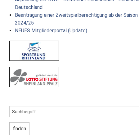
Deutschland
Beantragung einer Zweitspielberechtigung ab der Saison
2024/25
NEUES Mitgliederportal (Update)