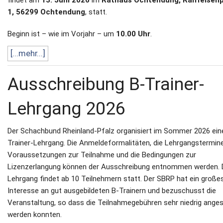
1, 56299 Ochtendung
, statt.
Beginn ist – wie im Vorjahr – um
10.00 Uhr
.
[...mehr...]
Ausschreibung B-Trainer-
Lehrgang 2026
Der Schachbund Rheinland-Pfalz organisiert im Sommer 2026 ein
Trainer-Lehrgang. Die Anmeldeformalitäten, die Lehrgangstermine
Voraussetzungen zur Teilnahme und die Bedingungen zur
Lizenzerlangung können der Ausschreibung entnommen werden. 
Lehrgang findet ab 10 Teilnehmern statt. Der SBRP hat ein große
Interesse an gut ausgebildeten B-Trainern und bezuschusst die
Veranstaltung, so dass die Teilnahmegebühren sehr niedrig ange
werden konnten.