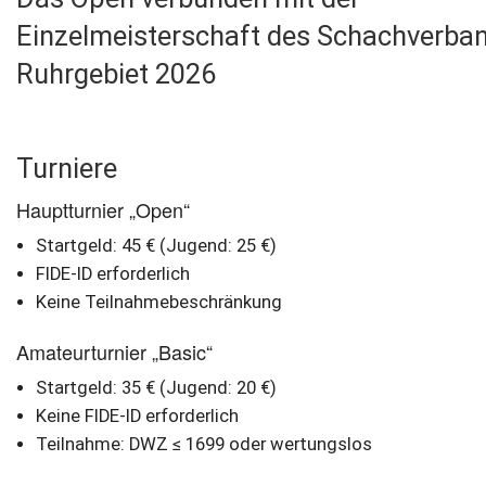
Einzelmeisterschaft des Schachverba
Ruhrgebiet 2026
Turniere
Hauptturnier „Open“
Startgeld: 45 € (Jugend: 25 €)
FIDE-ID erforderlich
Keine Teilnahmebeschränkung
Amateurturnier „Basic“
Startgeld: 35 € (Jugend: 20 €)
Keine FIDE-ID erforderlich
Teilnahme: DWZ ≤ 1699 oder wertungslos