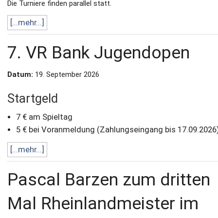
Die Turniere finden parallel statt.
[...mehr...]
7. VR Bank Jugendopen
Datum:
19. September 2026
Startgeld
7 € am Spieltag
5 € bei Voranmeldung (Zahlungseingang bis 17.09.2026
[...mehr...]
Pascal Barzen zum dritten
Mal Rheinlandmeister im