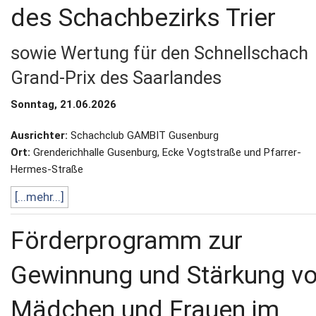
des Schachbezirks Trier
sowie Wertung für den Schnellschach
Grand-Prix des Saarlandes
Sonntag, 21.06.2026
Ausrichter:
Schachclub GAMBIT Gusenburg
Ort:
Grenderichhalle Gusenburg, Ecke Vogtstraße und Pfarrer-
Hermes-Straße
[...mehr...]
Förderprogramm zur
Gewinnung und Stärkung v
Mädchen und Frauen im