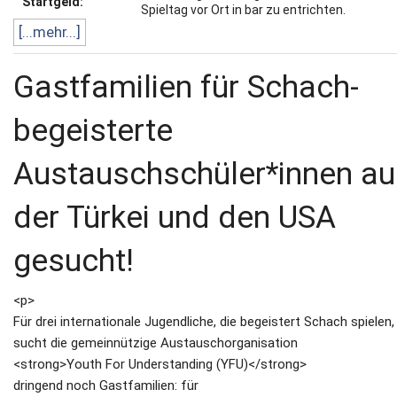
Startgeld:
Spieltag vor Ort in bar zu entrichten.
[...mehr...]
Gastfamilien für Schach-
begeisterte
Austauschschüler*innen au
der Türkei und den USA
gesucht!
<p>
Für drei internationale Jugendliche, die begeistert Schach spielen,
sucht die gemeinnützige Austauschorganisation
<strong>Youth For Understanding (YFU)</strong>
dringend noch Gastfamilien: für