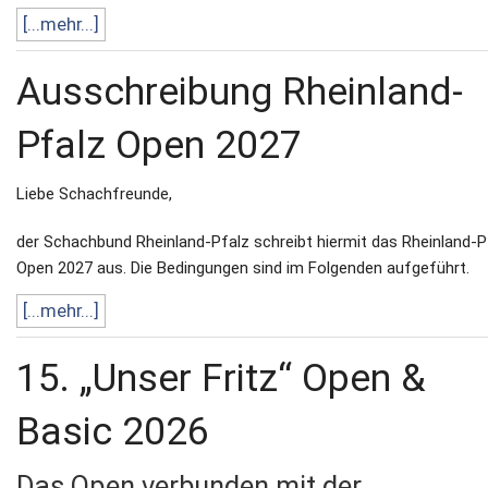
[...mehr...]
Ausschreibung Rheinland-
Pfalz Open 2027
Liebe Schachfreunde,
der Schachbund Rheinland-Pfalz schreibt hiermit das Rheinland-P
Open 2027 aus. Die Bedingungen sind im Folgenden aufgeführt.
[...mehr...]
15. „Unser Fritz“ Open &
Basic 2026
Das Open verbunden mit der