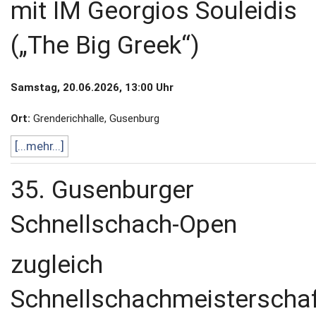
mit IM Georgios Souleidis
(„The Big Greek“)
Samstag, 20.06.2026, 13:00 Uhr
Ort:
Grenderichhalle, Gusenburg
[...mehr...]
35. Gusenburger
Schnellschach-Open
zugleich
Schnellschachmeisterscha