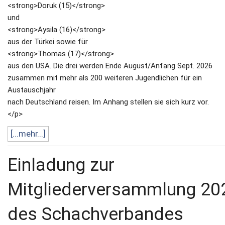
<strong>Doruk (15)</strong>
und
<strong>Aysila (16)</strong>
aus der Türkei sowie für
<strong>Thomas (17)</strong>
aus den USA. Die drei werden Ende August/Anfang Sept. 2026
zusammen mit mehr als 200 weiteren Jugendlichen für ein
Austauschjahr
nach Deutschland reisen. Im Anhang stellen sie sich kurz vor.
</p>
[...mehr...]
Einladung zur
Mitgliederversammlung 20
des Schachverbandes