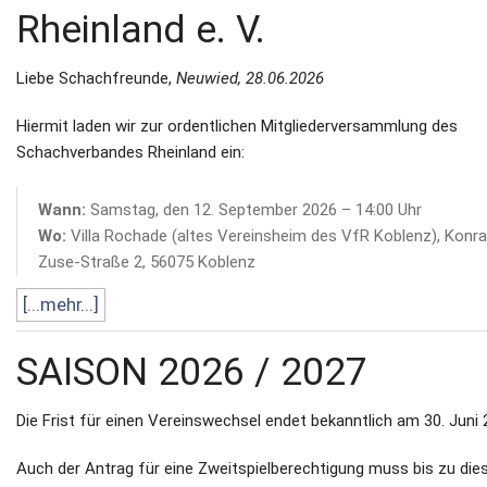
Rheinland e. V.
Liebe Schachfreunde,
Neuwied, 28.06.2026
Hiermit laden wir zur ordentlichen Mitgliederversammlung des
Schachverbandes Rheinland ein:
Wann:
Samstag, den 12. September 2026 – 14:00 Uhr
Wo:
Villa Rochade (altes Vereinsheim des VfR Koblenz), Konr
Zuse-Straße 2, 56075 Koblenz
[...mehr...]
SAISON 2026 / 2027
Die Frist für einen Vereinswechsel endet bekanntlich am 30. Juni 
Auch der Antrag für eine Zweitspielberechtigung muss bis zu di