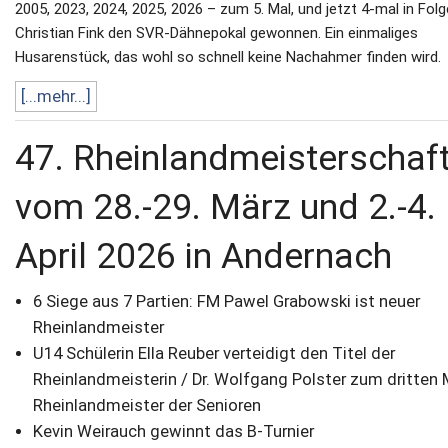
2005, 2023, 2024, 2025, 2026 – zum 5. Mal, und jetzt 4-mal in Folg
Christian Fink den SVR-Dähnepokal gewonnen. Ein einmaliges
Husarenstück, das wohl so schnell keine Nachahmer finden wird.
[...mehr...]
47. Rheinlandmeisterschaf
vom 28.-29. März und 2.-4.
April 2026 in Andernach
6 Siege aus 7 Partien: FM Pawel Grabowski ist neuer
Rheinlandmeister
U14 Schülerin Ella Reuber verteidigt den Titel der
Rheinlandmeisterin / Dr. Wolfgang Polster zum dritten 
Rheinlandmeister der Senioren
Kevin Weirauch gewinnt das B-Turnier