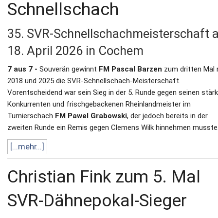
Schnellschach
35. SVR-Schnellschachmeisterschaft 
18. April 2026 in Cochem
7 aus 7 -
Souverän gewinnt
FM Pascal Barzen
zum dritten Mal
2018 und 2025 die SVR-Schnellschach-Meisterschaft.
Vorentscheidend war sein Sieg in der 5. Runde gegen seinen stär
Konkurrenten und frischgebackenen Rheinlandmeister im
Turnierschach
FM Pawel Grabowski
, der jedoch bereits in der
zweiten Runde ein Remis gegen Clemens Wilk hinnehmen musste
[...mehr...]
Christian Fink zum 5. Mal
SVR-Dähnepokal-Sieger