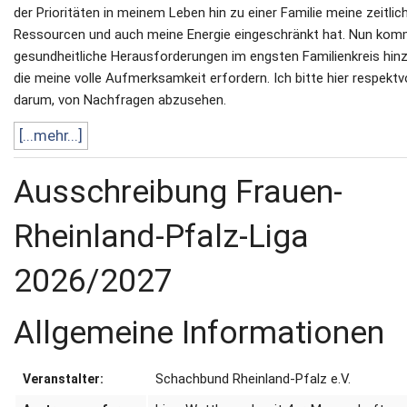
der Prioritäten in meinem Leben hin zu einer Familie meine zeitlic
Ressourcen und auch meine Energie eingeschränkt hat.
Nun kom
gesundheitliche Herausforderungen im engsten Familienkreis hinz
die meine volle Aufmerksamkeit erfordern.
Ich bitte hier respektvo
darum, von Nachfragen abzusehen.
[...mehr...]
Ausschreibung Frauen-
Rheinland-Pfalz-Liga
2026/2027
Allgemeine Informationen
Schachbund Rheinland-Pfalz e.V.
Veranstalter: