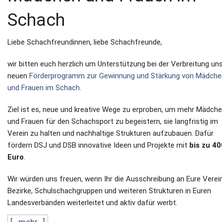
Schach
Liebe Schachfreundinnen, liebe Schachfreunde,
wir bitten euch herzlich um Unterstützung bei der Verbreitung un
neuen
Förderprogramm zur Gewinnung und Stärkung von Mädche
und Frauen im Schach
.
Ziel ist es, neue und kreative Wege zu erproben, um mehr Mädch
und Frauen für den Schachsport zu begeistern, sie langfristig im
Verein zu halten und nachhaltige Strukturen aufzubauen. Dafür
fördern DSJ und DSB innovative Ideen und Projekte mit
bis zu 40
Euro
.
Wir würden uns freuen, wenn Ihr die Ausschreibung an Eure Verei
Bezirke, Schulschachgruppen und weiteren Strukturen in Euren
Landesverbänden weiterleitet und aktiv dafür werbt.