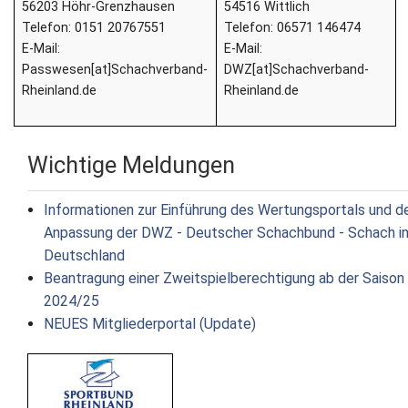
56203 Höhr-Grenzhausen
54516 Wittlich
Telefon: 0151 20767551
Telefon: 06571 146474
E-Mail:
E-Mail:
Passwesen[at]Schachverband-
DWZ[at]Schachverband-
Rheinland.de
Rheinland.de
Wichtige Meldungen
Informationen zur Einführung des Wertungsportals und d
Anpassung der DWZ - Deutscher Schachbund - Schach i
Deutschland
Beantragung einer Zweitspielberechtigung ab der Saison
2024/25
NEUES Mitgliederportal (Update)