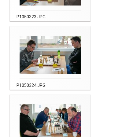
P1050323.JPG
P1050324.JPG