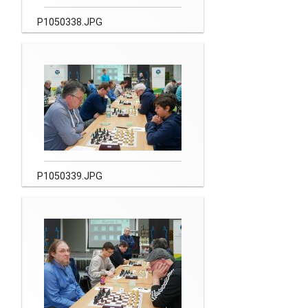
P1050338.JPG
P1050339.JPG