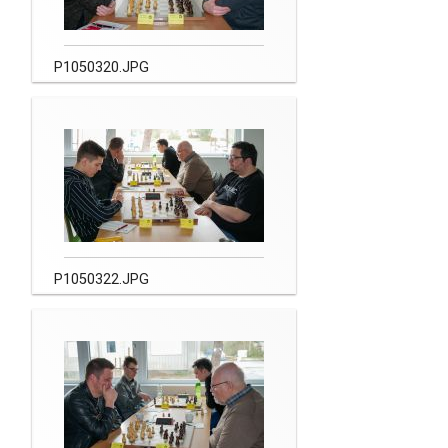
P1050320.JPG
P1050322.JPG