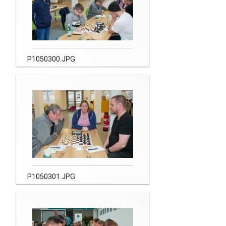
P1050300.JPG
P1050301.JPG