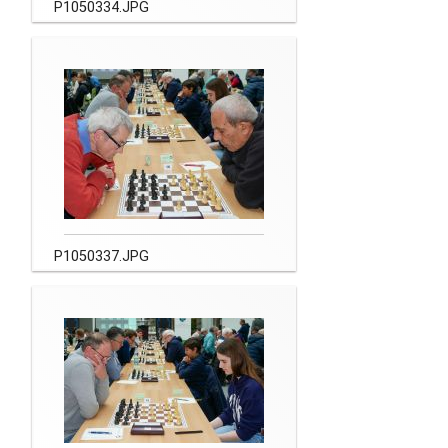
P1050334.JPG
P1050337.JPG