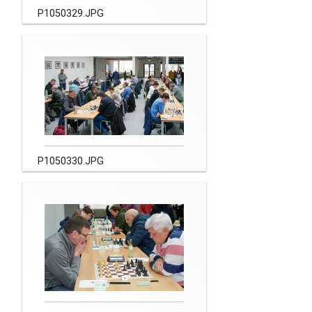
P1050329.JPG
P1050330.JPG