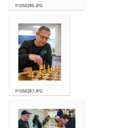
P1050285.JPG
P1050287.JPG