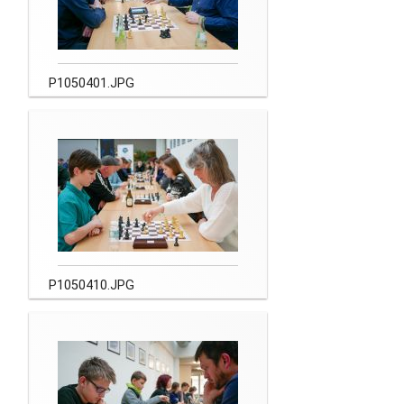
P1050401.JPG
P1050410.JPG