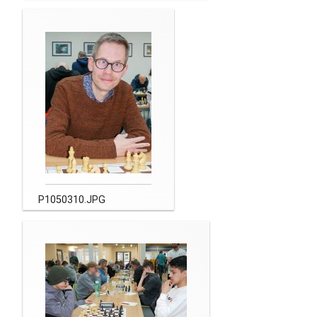
P1050310.JPG