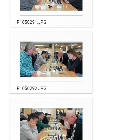
P1050291.JPG
P1050292.JPG