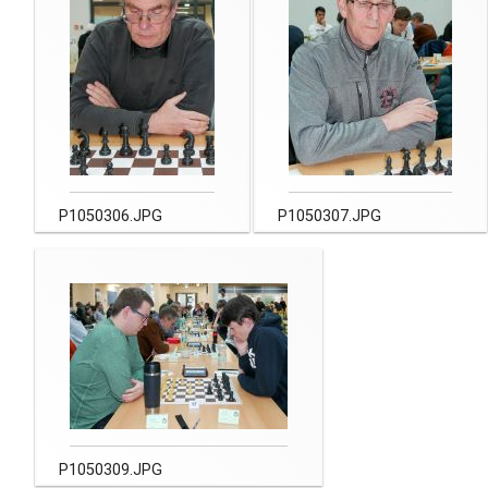
P1050306.JPG
P1050307.JPG
P1050309.JPG