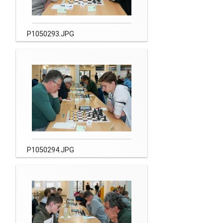
P1050293.JPG
P1050294.JPG