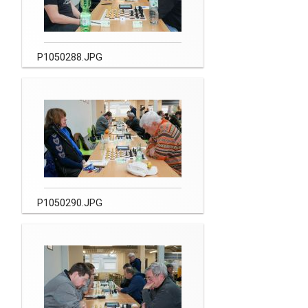
P1050288.JPG
P1050290.JPG