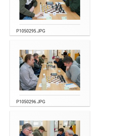
P1050295.JPG
P1050296.JPG