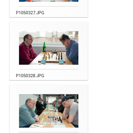
P1050327.JPG
P1050328.JPG