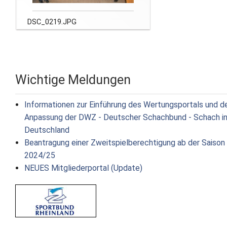
DSC_0219.JPG
Wichtige Meldungen
Informationen zur Einführung des Wertungsportals und d
Anpassung der DWZ - Deutscher Schachbund - Schach i
Deutschland
Beantragung einer Zweitspielberechtigung ab der Saison
2024/25
NEUES Mitgliederportal (Update)