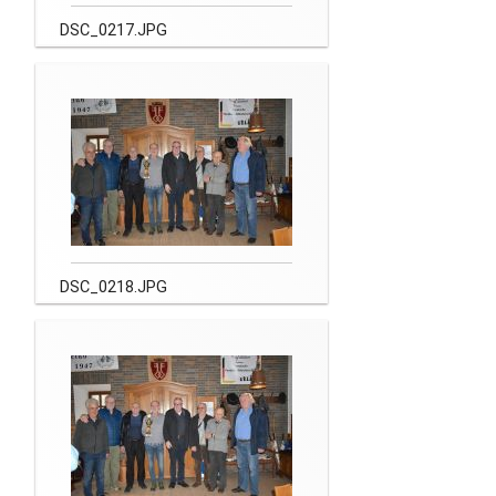
DSC_0217.JPG
DSC_0218.JPG