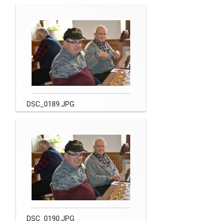
Newsletter
Kontakt
Impressum
Datenschutz
DSC_0189.JPG
DSC_0190.JPG