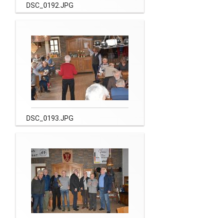
DSC_0192.JPG
DSC_0193.JPG