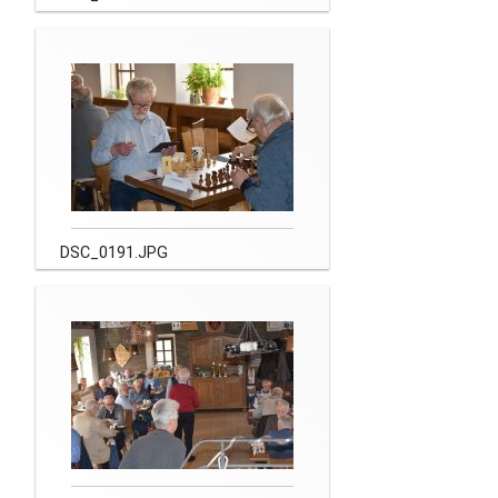
DSC_0191.JPG