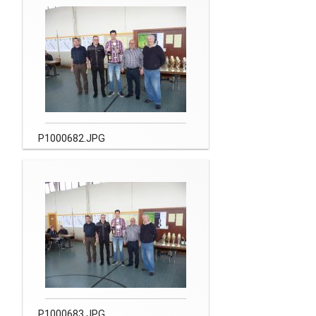
P1000682.JPG
P1000683.JPG