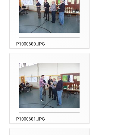
P1000680.JPG
P1000681.JPG