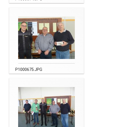
Newsletter
Kontakt
Impressum
Datenschutz
P1000675.JPG