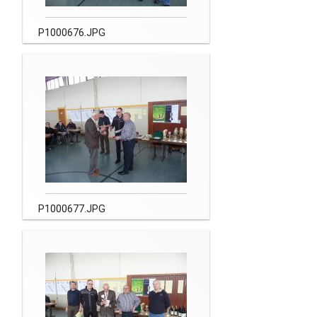
P1000676.JPG
P1000677.JPG