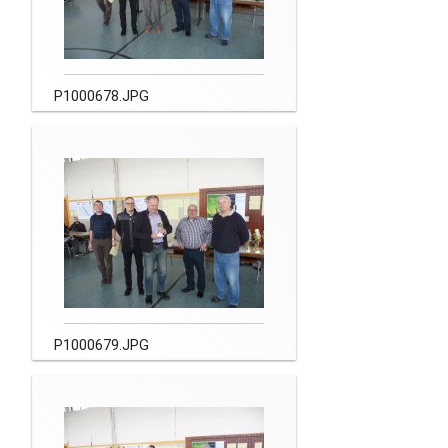
P1000678.JPG
P1000679.JPG