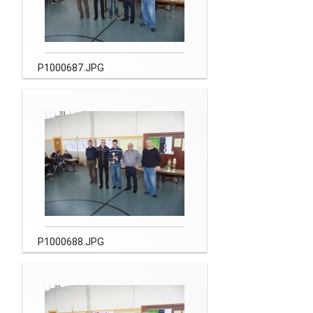
P1000687.JPG
P1000688.JPG