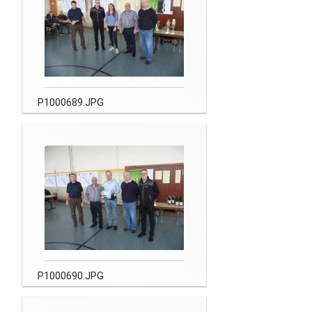
P1000689.JPG
P1000690.JPG