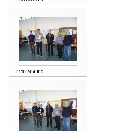
P1000684.JPG