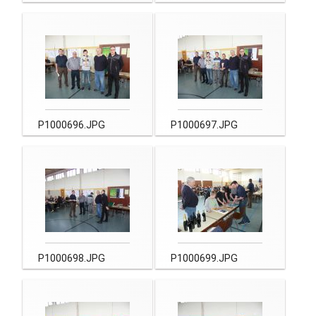
P1000696.JPG
P1000697.JPG
P1000698.JPG
P1000699.JPG