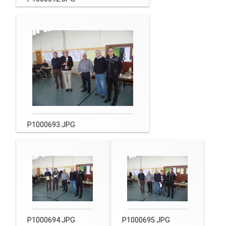
P1000693.JPG
P1000694.JPG
P1000695.JPG