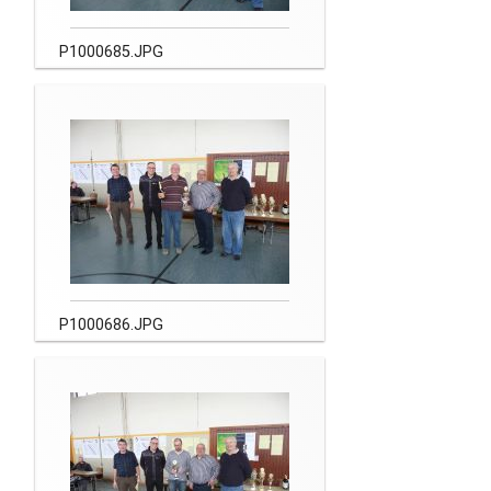
P1000685.JPG
P1000686.JPG