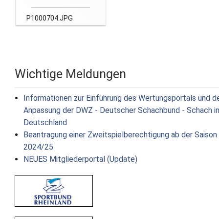
P1000704.JPG
Wichtige Meldungen
Informationen zur Einführung des Wertungsportals und d
Anpassung der DWZ - Deutscher Schachbund - Schach i
Deutschland
Beantragung einer Zweitspielberechtigung ab der Saison
2024/25
NEUES Mitgliederportal (Update)