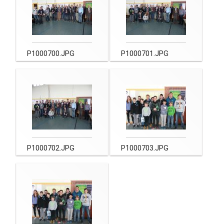
P1000700.JPG
P1000701.JPG
P1000702.JPG
P1000703.JPG