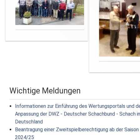
Wichtige Meldungen
Informationen zur Einführung des Wertungsportals und d
Anpassung der DWZ - Deutscher Schachbund - Schach i
Deutschland
Beantragung einer Zweitspielberechtigung ab der Saison
2024/25