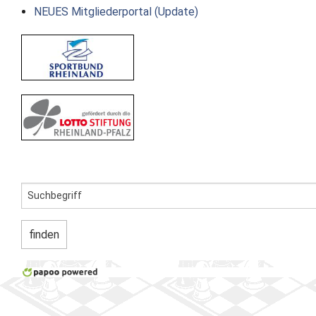
NEUES Mitgliederportal (Update)