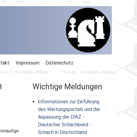
takt
Impressum
Datenschutz
m
Wichtige Meldungen
Informationen zur Einführung
des Wertungsportals und der
Anpassung der DWZ -
Deutscher Schachbund -
vorläufige
Schach in Deutschland