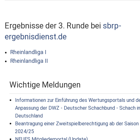
Ergebnisse der 3. Runde bei
sbrp-
ergebnisdienst.de
Rheinlandliga I
Rheinlandliga II
Wichtige Meldungen
Informationen zur Einführung des Wertungsportals und d
Anpassung der DWZ - Deutscher Schachbund - Schach i
Deutschland
Beantragung einer Zweitspielberechtigung ab der Saison
2024/25
NEUES Mitgliederportal (Update)