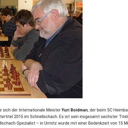
 sich der Internationale Meister
Yuri Boidman
, der beim SC Heimba
tertitel 2015 im Schnellschach. Es ist sein insgesamt sechster Tite
lschach-Spezialist – in Urmitz wurde mit einer Bedenkzeit von 15 M