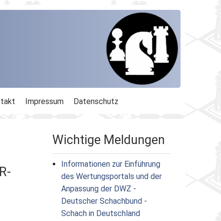
takt
Impressum
Datenschutz
Wichtige Meldungen
Informationen zur Einführung
R-
des Wertungsportals und der
Anpassung der DWZ -
Deutscher Schachbund -
Schach in Deutschland