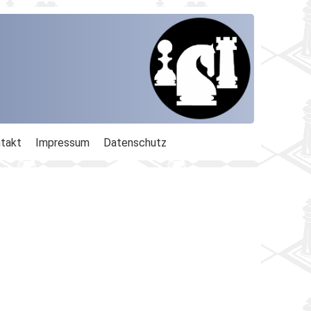
takt
Impressum
Datenschutz