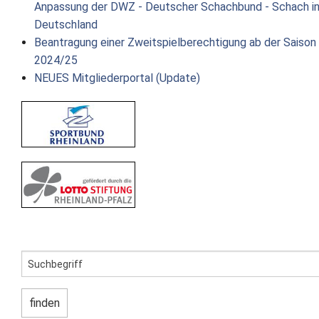
Anpassung der DWZ - Deutscher Schachbund - Schach i
Deutschland
Beantragung einer Zweitspielberechtigung ab der Saison
2024/25
NEUES Mitgliederportal (Update)