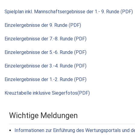
Spielplan inkl. Mannschaftsergebnisse der 1.- 9. Runde (PDF)
Einzelergebnisse der 9. Runde (PDF)
Einzelergebnisse der 7.-8. Runde (PDF)
Einzelergebnisse der 5.-6. Runde (PDF)
Einzelergebnisse der 3.-4. Runde (PDF)
Einzelergebnisse der 1.-2. Runde (PDF)
Kreuztabelle inklusive Siegerfotos(PDF)
Wichtige Meldungen
Informationen zur Einführung des Wertungsportals und d