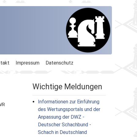
takt
Impressum
Datenschutz
Wichtige Meldungen
Informationen zur Einführung
SVR
des Wertungsportals und der
Anpassung der DWZ -
Deutscher Schachbund -
Schach in Deutschland