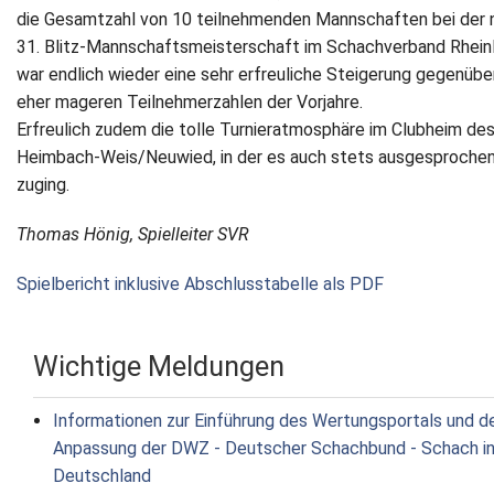
die Gesamtzahl von 10 teilnehmenden Mannschaften bei der 
31. Blitz‐Mannschaftsmeisterschaft im Schachverband Rhein
war endlich wieder eine sehr erfreuliche Steigerung gegenübe
eher mageren Teilnehmerzahlen der Vorjahre.
Erfreulich zudem die tolle Turnieratmosphäre im Clubheim de
Heimbach‐Weis/Neuwied, in der es auch stets ausgesprochen 
zuging.
Thomas Hönig, Spielleiter SVR
Spielbericht inklusive Abschlusstabelle als PDF
Wichtige Meldungen
Informationen zur Einführung des Wertungsportals und d
Anpassung der DWZ - Deutscher Schachbund - Schach i
Deutschland