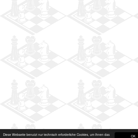
Diese Webseite benutzt nur technisch erforderliche Cookies, um Ihnen das
OK