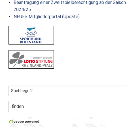
Beantragung einer Zweitspielberechtigung ab der Saison
2024/25
NEUES Mitgliederportal (Update)