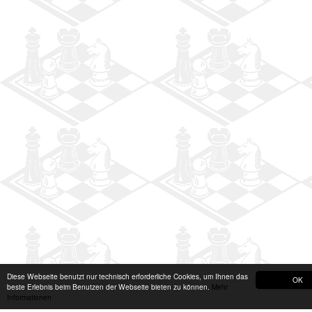
Diese Webseite benutzt nur technisch erforderliche Cookies, um Ihnen das
OK
beste Erlebnis beim Benutzen der Webseite bieten zu können.
Mehr
Informationen