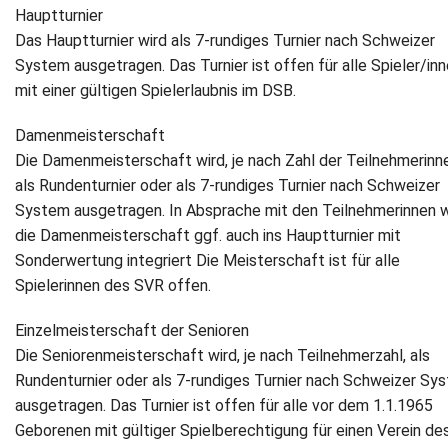
Hauptturnier
Das Hauptturnier wird als 7-rundiges Turnier nach Schweizer
System ausgetragen. Das Turnier ist offen für alle Spieler/in
mit einer gültigen Spielerlaubnis im DSB.
Damenmeisterschaft
Die Damenmeisterschaft wird, je nach Zahl der Teilnehmerinn
als Rundenturnier oder als 7-rundiges Turnier nach Schweizer
System ausgetragen. In Absprache mit den Teilnehmerinnen w
die Damenmeisterschaft ggf. auch ins Hauptturnier mit
Sonderwertung integriert Die Meisterschaft ist für alle
Spielerinnen des SVR offen.
Einzelmeisterschaft der Senioren
Die Seniorenmeisterschaft wird, je nach Teilnehmerzahl, als
Rundenturnier oder als 7-rundiges Turnier nach Schweizer Sy
ausgetragen. Das Turnier ist offen für alle vor dem 1.1.1965
Geborenen mit gültiger Spielberechtigung für einen Verein de