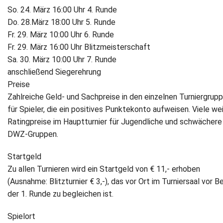
So. 24. März 16:00 Uhr 4. Runde
Do. 28.März 18:00 Uhr 5. Runde
Fr. 29. März 10:00 Uhr 6. Runde
Fr. 29. März 16:00 Uhr Blitzmeisterschaft
Sa. 30. März 10:00 Uhr 7. Runde
anschließend Siegerehrung
Preise
Zahlreiche Geld- und Sachpreise in den einzelnen Turniergrup
für Spieler, die ein positives Punktekonto aufweisen. Viele we
Ratingpreise im Hauptturnier für Jugendliche und schwächere
DWZ-Gruppen.
Startgeld
Zu allen Turnieren wird ein Startgeld von € 11,- erhoben
(Ausnahme: Blitzturnier € 3,-), das vor Ort im Turniersaal vor B
der 1. Runde zu begleichen ist.
Spielort