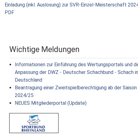
Einladung (inkl. Auslosung) zur SVR-Einzel-Meisterschaft 2024
PDF
Wichtige Meldungen
Informationen zur Einführung des Wertungsportals und d
Anpassung der DWZ - Deutscher Schachbund - Schach i
Deutschland
Beantragung einer Zweitspielberechtigung ab der Saison
2024/25
NEUES Mitgliederportal (Update)