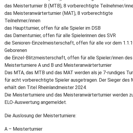
das Meisterturnier B (MTB), 8 vorberechtigte Teilnehmer/inn
das Meisteranwärterturnier (MAT), 8 vorberechtigte
Teilnehmer/innen
das Hauptturnier, offen für alle Spieler im DSB
das Damenturnier, offen für alle Spielerinnen des SVR
die Senioren-Einzelmeisterschaft, offen für alle vor dem 1.1.
Geborenen
die Einzel-Blitzmeisterschaft, offen für alle Spieler/innen de
Meisterturniere A und B und Meisteranwärterturnier
Das MTA, das MTB und das MAT werden als je 7-rundiges Tur
für acht vorberechtigte Spieler ausgetragen. Der Sieger des
erhält den Titel Rheinlandmeister 2024.
Die Meisterturniere und das Meisteranwärterturnier werden z
ELO-Auswertung angemeldet.
Die Auslosung der Meisterturniere:
A – Meisterturnier