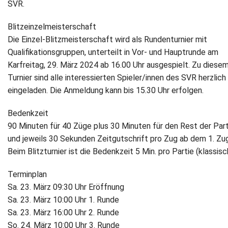
SVR.
Blitzeinzelmeisterschaft
Die Einzel-Blitzmeisterschaft wird als Rundenturnier mit
Qualifikationsgruppen, unterteilt in Vor- und Hauptrunde am
Karfreitag, 29. März 2024 ab 16.00 Uhr ausgespielt. Zu diese
Turnier sind alle interessierten Spieler/innen des SVR herzlich
eingeladen. Die Anmeldung kann bis 15.30 Uhr erfolgen.
Bedenkzeit
90 Minuten für 40 Züge plus 30 Minuten für den Rest der Part
und jeweils 30 Sekunden Zeitgutschrift pro Zug ab dem 1. Zug
Beim Blitzturnier ist die Bedenkzeit 5 Min. pro Partie (klassisc
Terminplan
Sa. 23. März 09:30 Uhr Eröffnung
Sa. 23. März 10:00 Uhr 1. Runde
Sa. 23. März 16:00 Uhr 2. Runde
So. 24. März 10:00 Uhr 3. Runde