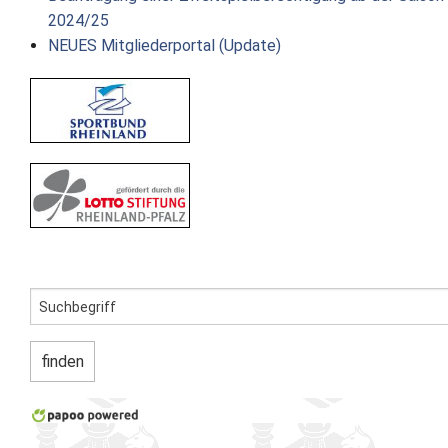
2024/25
Newsletter
NEUES Mitgliederportal (Update)
Kontakt
Impressum
Datenschutz