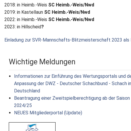
2018: in Heimb.-Weis
SC Heimb.-Weis/Nwd
2019: in Kastellaun
SC Heimb.-Weis/Nwd
2022: in Heimb.-Weis
SC Heimb.-Weis/Nwd
2023: in Hillscheid
?
Einladung zur SVR-Mannschafts-Blitzmeisterschaft 2023 als
Wichtige Meldungen
Informationen zur Einführung des Wertungsportals und d
Anpassung der DWZ - Deutscher Schachbund - Schach i
Deutschland
Beantragung einer Zweitspielberechtigung ab der Saison
2024/25
NEUES Mitgliederportal (Update)