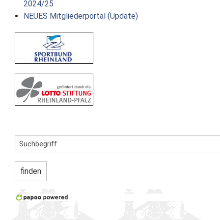
2024/25
NEUES Mitgliederportal (Update)