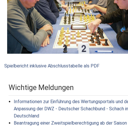
Spielbericht inklusive Abschlusstabelle als PDF
Wichtige Meldungen
Informationen zur Einführung des Wertungsportals und d
Anpassung der DWZ - Deutscher Schachbund - Schach i
Deutschland
Beantragung einer Zweitspielberechtigung ab der Saison