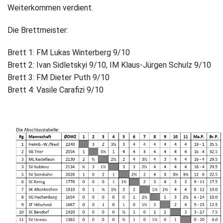
Weiterkommen verdient.
Die Brettmeister:
Brett 1: FM Lukas Winterberg 9/10
Brett 2: Ivan Sidletskyi 9/10, IM Klaus-Jürgen Schulz 9/10
Brett 3: FM Dieter Puth 9/10
Brett 4: Vasile Carafizi 9/10