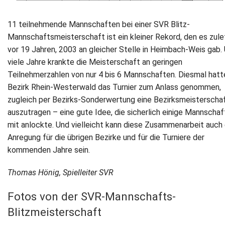
11 teilnehmende Mannschaften bei einer SVR Blitz-
Mannschaftsmeisterschaft ist ein kleiner Rekord, den es zule
vor 19 Jahren, 2003 an gleicher Stelle in Heimbach-Weis gab.
viele Jahre krankte die Meisterschaft an geringen
Teilnehmerzahlen von nur 4 bis 6 Mannschaften. Diesmal hatt
Bezirk Rhein-Westerwald das Turnier zum Anlass genommen,
zugleich per Bezirks-Sonderwertung eine Bezirksmeisterscha
auszutragen – eine gute Idee, die sicherlich einige Mannscha
mit anlockte. Und vielleicht kann diese Zusammenarbeit auch 
Anregung für die übrigen Bezirke und für die Turniere der
kommenden Jahre sein.
Thomas Hönig, Spielleiter SVR
Fotos von der SVR‐Mannschafts‐
Blitzmeisterschaft