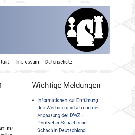
takt
Impressum
Datenschutz
n
Wichtige Meldungen
Informationen zur Einführung
des Wertungsportals und der
Anpassung der DWZ -
Deutscher Schachbund -
sam mit
Schach in Deutschland