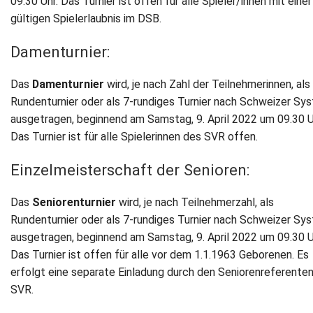
09.30 Uhr. Das Turnier ist offen für alle Spieler/innen mit einer
gültigen Spielerlaubnis im DSB.
Damenturnier:
Das
Damenturnier
wird, je nach Zahl der Teilnehmerinnen, als
Rundenturnier oder als 7-rundiges Turnier nach Schweizer Sy
ausgetragen, beginnend am Samstag, 9. April 2022 um 09.30 U
Das Turnier ist für alle Spielerinnen des SVR offen.
Einzelmeisterschaft der Senioren:
Das
Seniorenturnier
wird, je nach Teilnehmerzahl, als
Rundenturnier oder als 7-rundiges Turnier nach Schweizer Sy
ausgetragen, beginnend am Samstag, 9. April 2022 um 09.30 U
Das Turnier ist offen für alle vor dem 1.1.1963 Geborenen. Es
erfolgt eine separate Einladung durch den Seniorenreferente
SVR.