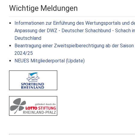
Wichtige Meldungen
Informationen zur Einführung des Wertungsportals und d
Anpassung der DWZ - Deutscher Schachbund - Schach i
Deutschland
Beantragung einer Zweitspielberechtigung ab der Saison
2024/25
NEUES Mitgliederportal (Update)