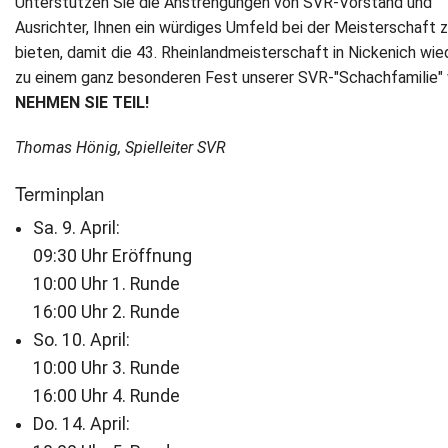
Unterstützen Sie die Anstrengungen von SVR-Vorstand und
Ausrichter, Ihnen ein würdiges Umfeld bei der Meisterschaft 
bieten, damit die 43. Rheinlandmeisterschaft in Nickenich wie
zu einem ganz besonderen Fest unserer SVR-"Schachfamilie" 
NEHMEN SIE TEIL!
Thomas Hönig, Spielleiter SVR
Terminplan
Sa. 9. April:
09:30 Uhr Eröffnung
10:00 Uhr 1. Runde
16:00 Uhr 2. Runde
So. 10. April:
10:00 Uhr 3. Runde
16:00 Uhr 4. Runde
Do. 14. April: