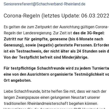
Seniorenreferent@Schachverband-Rheinland.de
Corona-Regeln (letztes Update: 06.03.2022
Es gelten die zum Zeitpunkt der Ausrichtung gültigen Corona-
Regeln der Landesregierung. Zur Zeit ist
das die 3G-Regel:
Zutritt nur für geimpfte, genesene (bis 6 Monate nach
Genesung), sowie (negativ) getestete Personen. Erforder
ist ein Testnachweis, der nicht älter als 24 Stunden sein d
Von der Testpflicht befreit sind Minderjährige.
Für testpflichtige Schachfreunde wird zu jedem Turniert
eine von den Ausrichtern organisierte Testmöglichkeit v
Ort angeboten.
Liebe Schachfreunde, bitte helfen Sie mit, dass wir nach der
langen Zwangspause einen gelungenen Neustart unserer
traditionellen Rheinlandmeisterschaft begehen können.