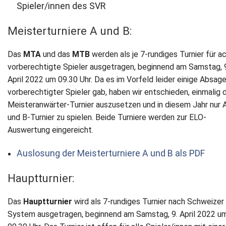
Spieler/innen des SVR
Meisterturniere A und B:
Das
MTA
und das
MTB
werden als je 7-rundiges Turnier für a
vorberechtigte Spieler ausgetragen, beginnend am Samstag, 
April 2022 um 09.30 Uhr. Da es im Vorfeld leider einige Absag
vorberechtigter Spieler gab, haben wir entschieden, einmalig 
Meisteranwärter-Turnier auszusetzen und in diesem Jahr nur 
und B-Turnier zu spielen. Beide Turniere werden zur ELO-
Auswertung eingereicht.
Auslosung der Meisterturniere A und B als PDF
Hauptturnier:
Das
Hauptturnier
wird als 7-rundiges Turnier nach Schweizer
System ausgetragen, beginnend am Samstag, 9. April 2022 u