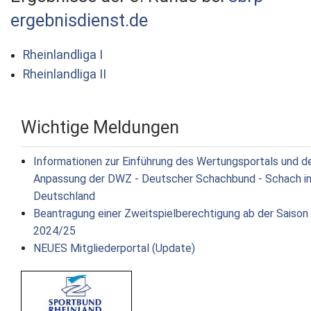
ergebnisdienst.de
Rheinlandliga I
Rheinlandliga II
Wichtige Meldungen
Informationen zur Einführung des Wertungsportals und d
Anpassung der DWZ - Deutscher Schachbund - Schach i
Deutschland
Beantragung einer Zweitspielberechtigung ab der Saison
2024/25
NEUES Mitgliederportal (Update)