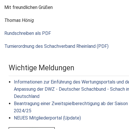
Mit freundlichen Grüßen
Thomas Hönig
Rundschreiben als PDF
Turnierordnung des Schachverband Rheinland (PDF)
Wichtige Meldungen
Informationen zur Einführung des Wertungsportals und d
Anpassung der DWZ - Deutscher Schachbund - Schach i
Deutschland
Beantragung einer Zweitspielberechtigung ab der Saison
2024/25
NEUES Mitgliederportal (Update)