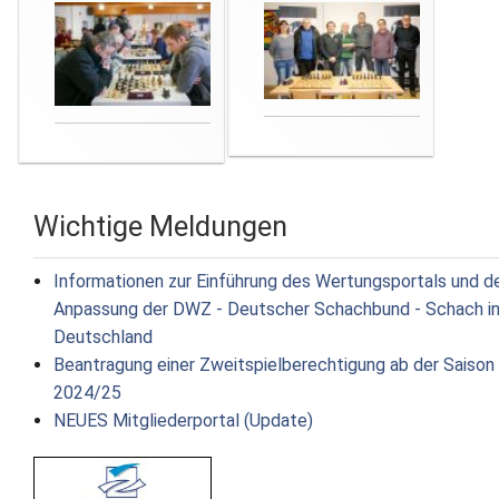
Wichtige Meldungen
Informationen zur Einführung des Wertungsportals und d
Anpassung der DWZ - Deutscher Schachbund - Schach i
Deutschland
Beantragung einer Zweitspielberechtigung ab der Saison
2024/25
NEUES Mitgliederportal (Update)