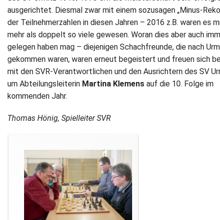
ausgerichtet. Diesmal zwar mit einem sozusagen „Minus-Reko
der Teilnehmerzahlen in diesen Jahren – 2016 z.B. waren es m
mehr als doppelt so viele gewesen. Woran dies aber auch im
gelegen haben mag – diejenigen Schachfreunde, die nach Urm
gekommen waren, waren erneut begeistert und freuen sich be
mit den SVR-Verantwortlichen und den Ausrichtern des SV Ur
um Abteilungsleiterin
Martina Klemens
auf die 10. Folge im
kommenden Jahr.
Thomas Hönig, Spielleiter SVR