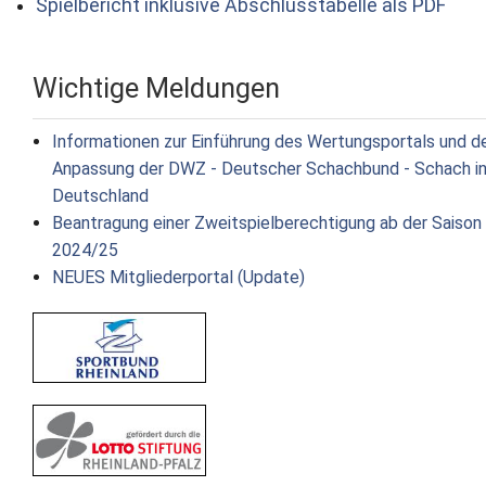
Spielbericht inklusive Abschlusstabelle als PDF
Wichtige Meldungen
Informationen zur Einführung des Wertungsportals und d
Anpassung der DWZ - Deutscher Schachbund - Schach i
Deutschland
Beantragung einer Zweitspielberechtigung ab der Saison
2024/25
NEUES Mitgliederportal (Update)