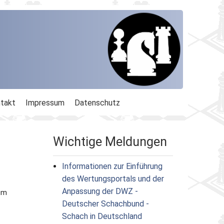
takt
Impressum
Datenschutz
Wichtige Meldungen
Informationen zur Einführung
des Wertungsportals und der
Anpassung der DWZ -
zum
Deutscher Schachbund -
Schach in Deutschland