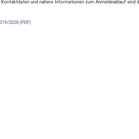
big. Kontaktdaten und nähere Informationen zum Anmeldeablauf sind 
019/2020 (PDF)