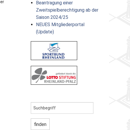
der
Beantragung einer
Zweitspielberechtigung ab der
Saison 2024/25
NEUES Mitgliederportal
(Update)