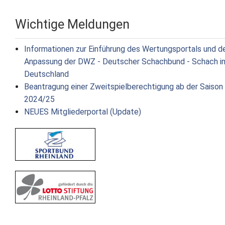
Wichtige Meldungen
Informationen zur Einführung des Wertungsportals und d
Anpassung der DWZ - Deutscher Schachbund - Schach i
Deutschland
Beantragung einer Zweitspielberechtigung ab der Saison
2024/25
NEUES Mitgliederportal (Update)