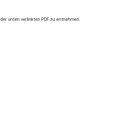
n der unten verlinkten PDF zu entnehmen.