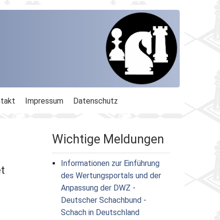
takt
Impressum
Datenschutz
Wichtige Meldungen
Informationen zur Einführung
t
des Wertungsportals und der
Anpassung der DWZ -
Deutscher Schachbund -
Schach in Deutschland