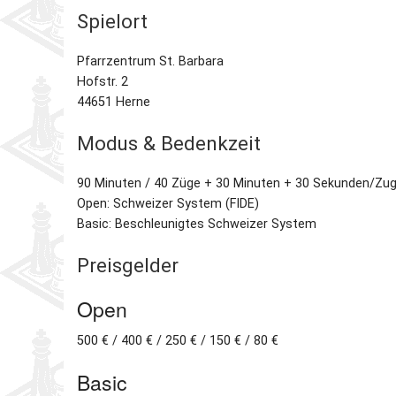
Spielort
Pfarrzentrum St. Barbara
Hofstr. 2
44651 Herne
Modus & Bedenkzeit
90 Minuten / 40 Züge + 30 Minuten + 30 Sekunden/Zug 
Open: Schweizer System (FIDE)
Basic: Beschleunigtes Schweizer System
Preisgelder
Open
500 € / 400 € / 250 € / 150 € / 80 €
Basic