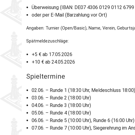
Überweisung (IBAN: DE07 4306 0129 0112 6799
oder per E-Mail (Barzahlung vor Ort)
Angaben: Turnier (Open/Basic), Name, Verein, Geburtsjah
Spätmeldezuschläge:
+5 € ab 17.05.2026
+10 € ab 24.05.2026
Spieltermine
02.06. – Runde 1 (18:30 Uhr, Meldeschluss 18:00
03.06. – Runde 2 (18:00 Uhr)
04.06. – Runde 3 (18:00 Uhr)
05.06. – Runde 4 (18:00 Uhr)
06.06. – Runde 5 (10:00 Uhr), Runde 6 (16:00 Uhr)
07.06. – Runde 7 (10:00 Uhr), Siegerehrung im An