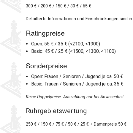
300 € / 200 € / 150 € / 80 € / 65 €
Detaillierte Informationen und Einschränkungen sind i
Ratingpreise
Open: 55 € / 35 € (<2100, <1900)
Basic: 45 € / 25 € (<1500, <1300, <1100)
Sonderpreise
Open: Frauen / Senioren / Jugend je ca. 50 €
Basic: Frauen / Senioren / Jugend je ca. 35 €
Keine Doppelpreise. Auszahlung nur bei Anwesenheit.
Ruhrgebietswertung
250 € / 150 € / 75 € / 50 € / 25 € + Damenpreis 50 €