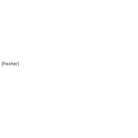
(Fischer)