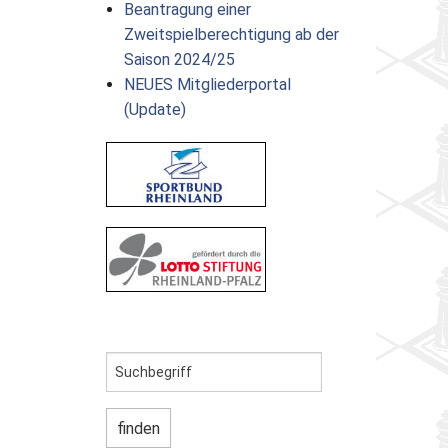
Beantragung einer
Zweitspielberechtigung ab der
Saison 2024/25
NEUES Mitgliederportal
(Update)