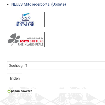
NEUES Mitgliederportal (Update)