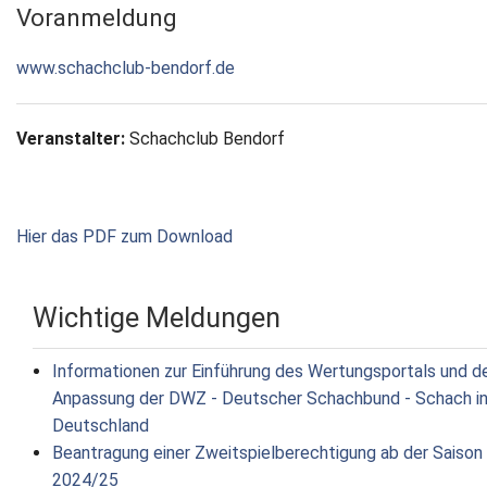
Voranmeldung
www.schachclub-bendorf.de
Veranstalter:
Schachclub Bendorf
Hier das PDF zum Download
Wichtige Meldungen
Informationen zur Einführung des Wertungsportals und d
Anpassung der DWZ - Deutscher Schachbund - Schach i
Deutschland
Beantragung einer Zweitspielberechtigung ab der Saison
2024/25