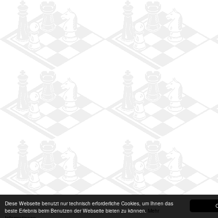
Diese Webseite benutzt nur technisch erforderliche Cookies, um Ihnen das
beste Erlebnis beim Benutzen der Webseite bieten zu können.
Mehr
Informationen