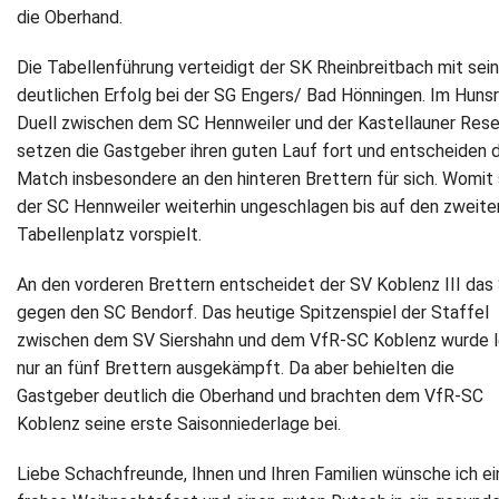
die Oberhand.
Die Tabellenführung verteidigt der SK Rheinbreitbach mit se
deutlichen Erfolg bei der SG Engers/ Bad Hönningen. Im Huns
Duell zwischen dem SC Hennweiler und der Kastellauner Res
setzen die Gastgeber ihren guten Lauf fort und entscheiden 
Match insbesondere an den hinteren Brettern für sich. Womit 
der SC Hennweiler weiterhin ungeschlagen bis auf den zweite
Tabellenplatz vorspielt.
An den vorderen Brettern entscheidet der SV Koblenz III das 
gegen den SC Bendorf. Das heutige Spitzenspiel der Staffel
zwischen dem SV Siershahn und dem VfR-SC Koblenz wurde l
nur an fünf Brettern ausgekämpft. Da aber behielten die
Gastgeber deutlich die Oberhand und brachten dem VfR-SC
Koblenz seine erste Saisonniederlage bei.
Liebe Schachfreunde, Ihnen und Ihren Familien wünsche ich ei