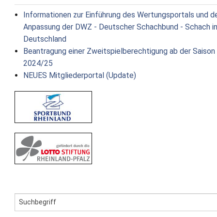
Informationen zur Einführung des Wertungsportals und d
Anpassung der DWZ - Deutscher Schachbund - Schach i
Deutschland
Beantragung einer Zweitspielberechtigung ab der Saison
2024/25
NEUES Mitgliederportal (Update)