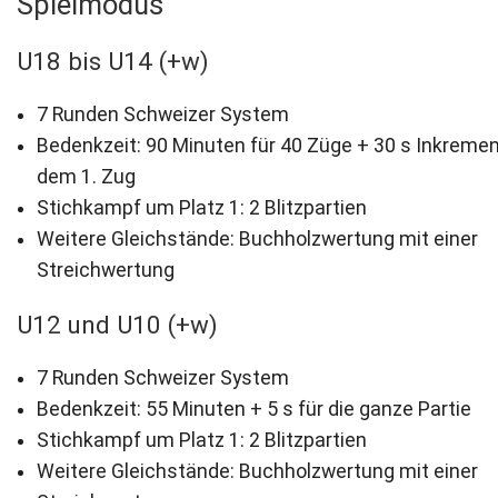
Spielmodus
U18 bis U14 (+w)
7 Runden Schweizer System
Bedenkzeit: 90 Minuten für 40 Züge + 30 s Inkremen
dem 1. Zug
Stichkampf um Platz 1: 2 Blitzpartien
Weitere Gleichstände: Buchholzwertung mit einer
Streichwertung
U12 und U10 (+w)
7 Runden Schweizer System
Bedenkzeit: 55 Minuten + 5 s für die ganze Partie
Stichkampf um Platz 1: 2 Blitzpartien
Weitere Gleichstände: Buchholzwertung mit einer