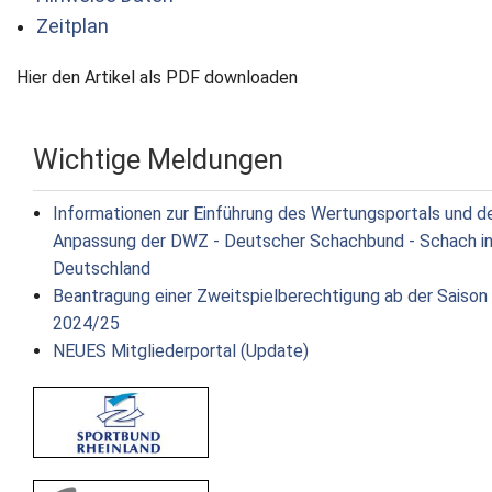
Zeitplan
Hier den Artikel als PDF downloaden
Wichtige Meldungen
Informationen zur Einführung des Wertungsportals und d
Anpassung der DWZ - Deutscher Schachbund - Schach i
Deutschland
Beantragung einer Zweitspielberechtigung ab der Saison
2024/25
NEUES Mitgliederportal (Update)