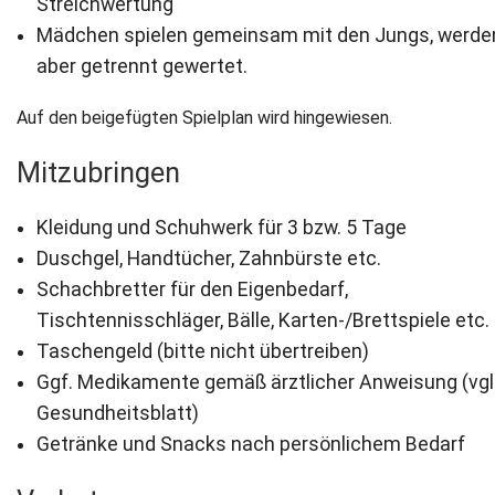
Streichwertung
Mädchen spielen gemeinsam mit den Jungs, werde
aber getrennt gewertet.
Auf den beigefügten Spielplan wird hingewiesen.
Mitzubringen
Kleidung und Schuhwerk für 3 bzw. 5 Tage
Duschgel, Handtücher, Zahnbürste etc.
Schachbretter für den Eigenbedarf,
Tischtennisschläger, Bälle, Karten-/Brettspiele etc.
Taschengeld (bitte nicht übertreiben)
Ggf. Medikamente gemäß ärztlicher Anweisung (vgl
Gesundheitsblatt)
Getränke und Snacks nach persönlichem Bedarf