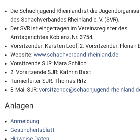
Die Schachjugend Rheinland ist die Jugendorganisa
des Schachverbandes Rheinland e. V. (SVR).
Der SVR ist eingetragen im Vereinsregister des
Amtsgerichtes Koblenz, Nr. 3754.
Vorsitzender: Karsten Loof; 2. Vorsitzender: Florian 
Website:
www.schachverband-rheinland.de
Vorsitzende SJR: Mara Schlich
2. Vorsitzende SJR: Kathrin Bast
Turnierleiter SJR: Thomas Ritz
E-Mail SJR:
vorsitzende@schachjugend-rheinland.d
Anlagen
Anmeldung
Gesundheitsblatt
Hinweise Daten