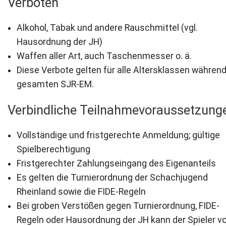
Verboten
Alkohol, Tabak und andere Rauschmittel (vgl.
Hausordnung der JH)
Waffen aller Art, auch Taschenmesser o. ä.
Diese Verbote gelten für alle Altersklassen während
gesamten SJR-EM.
Verbindliche Teilnahmevoraussetzung
Vollständige und fristgerechte Anmeldung; gültige
Spielberechtigung
Fristgerechter Zahlungseingang des Eigenanteils
Es gelten die Turnierordnung der Schachjugend
Rheinland sowie die FIDE-Regeln
Bei groben Verstößen gegen Turnierordnung, FIDE-
Regeln oder Hausordnung der JH kann der Spieler 