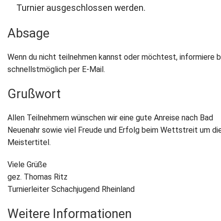
Turnier ausgeschlossen werden.
Absage
Wenn du nicht teilnehmen kannst oder möchtest, informiere b
schnellstmöglich per E-Mail.
Grußwort
Allen Teilnehmern wünschen wir eine gute Anreise nach Bad
Neuenahr sowie viel Freude und Erfolg beim Wettstreit um di
Meistertitel.
Viele Grüße
gez. Thomas Ritz
Turnierleiter Schachjugend Rheinland
Weitere Informationen