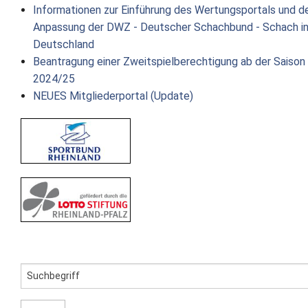
Informationen zur Einführung des Wertungsportals und d
Anpassung der DWZ - Deutscher Schachbund - Schach i
Deutschland
Beantragung einer Zweitspielberechtigung ab der Saison
2024/25
NEUES Mitgliederportal (Update)