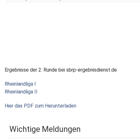
Ergebnisse der 2. Runde bei sbrp-ergebnisdienst.de
Rheinlandliga I
Rheinlandliga II
Hier das PDF zum Herunterladen
Wichtige Meldungen