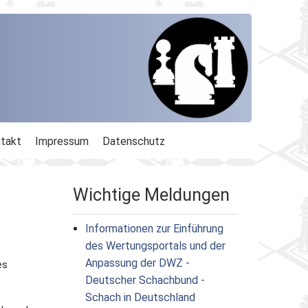
takt
Impressum
Datenschutz
Wichtige Meldungen
Informationen zur Einführung
des Wertungsportals und der
Anpassung der DWZ -
es
Deutscher Schachbund -
Schach in Deutschland