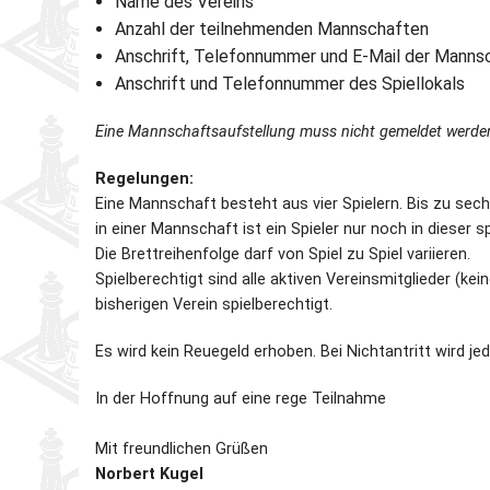
Name des Vereins
Anzahl der teilnehmenden Mannschaften
Anschrift, Telefonnummer und E-Mail der Manns
Anschrift und Telefonnummer des Spiellokals
Eine Mannschaftsaufstellung muss nicht gemeldet werden – 
Regelungen:
Eine Mannschaft besteht aus vier Spielern. Bis zu sech
in einer Mannschaft ist ein Spieler nur noch in dieser sp
Die Brettreihenfolge darf von Spiel zu Spiel variieren.
Spielberechtigt sind alle aktiven Vereinsmitglieder (kein
bisherigen Verein spielberechtigt.
Es wird kein Reuegeld erhoben. Bei Nichtantritt wird 
In der Hoffnung auf eine rege Teilnahme
Mit freundlichen Grüßen
Norbert Kugel