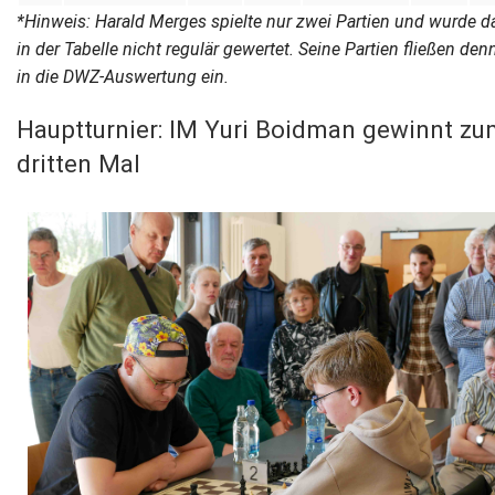
*Hinweis: Harald Merges spielte nur zwei Partien und wurde d
in der Tabelle nicht regulär gewertet. Seine Partien fließen de
in die DWZ-Auswertung ein.
Hauptturnier: IM Yuri Boidman gewinnt z
dritten Mal