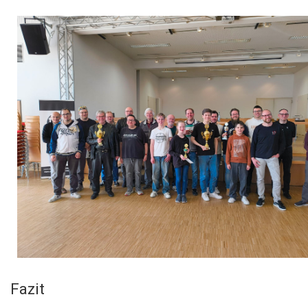
Fazit