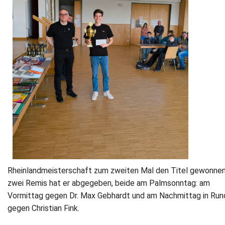
Rheinlandmeisterschaft zum zweiten Mal den Titel gewonnen
zwei Remis hat er abgegeben, beide am Palmsonntag: am
Vormittag gegen Dr. Max Gebhardt und am Nachmittag in Run
gegen Christian Fink.