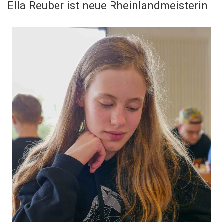
Ella Reuber ist neue Rheinlandmeisterin