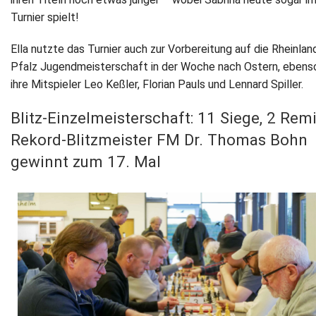
Turnier spielt!
Ella nutzte das Turnier auch zur Vorbereitung auf die Rheinlan
Pfalz Jugendmeisterschaft in der Woche nach Ostern, ebens
ihre Mitspieler Leo Keßler, Florian Pauls und Lennard Spiller.
Blitz-Einzelmeisterschaft: 11 Siege, 2 Rem
Rekord-Blitzmeister FM Dr. Thomas Bohn
gewinnt zum 17. Mal