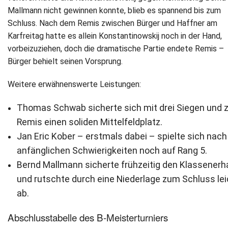
Mallmann nicht gewinnen konnte, blieb es spannend bis zum
Schluss. Nach dem Remis zwischen Bürger und Haffner am
Karfreitag hatte es allein Konstantinowskij noch in der Hand,
vorbeizuziehen, doch die dramatische Partie endete Remis –
Bürger behielt seinen Vorsprung.
Weitere erwähnenswerte Leistungen:
Thomas Schwab sicherte sich mit drei Siegen und 
Remis einen soliden Mittelfeldplatz.
Jan Eric Kober – erstmals dabei – spielte sich nach
anfänglichen Schwierigkeiten noch auf Rang 5.
Bernd Mallmann sicherte frühzeitig den Klassenerha
und rutschte durch eine Niederlage zum Schluss lei
ab.
Abschlusstabelle des B-Meisterturniers