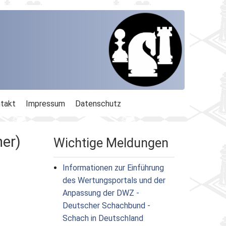
takt
Impressum
Datenschutz
ner)
Wichtige Meldungen
Informationen zur Einführung
des Wertungsportals und der
Anpassung der DWZ -
Deutscher Schachbund -
Schach in Deutschland