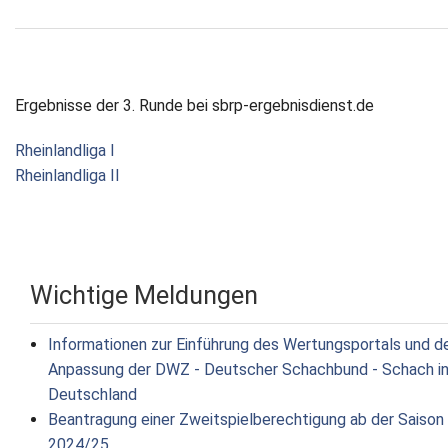
Ergebnisse der 3. Runde bei sbrp-ergebnisdienst.de
Rheinlandliga I
Rheinlandliga II
Wichtige Meldungen
Informationen zur Einführung des Wertungsportals und d
Anpassung der DWZ - Deutscher Schachbund - Schach i
Deutschland
Beantragung einer Zweitspielberechtigung ab der Saison
2024/25