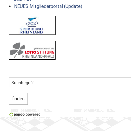
NEUES Mitgliederportal (Update)