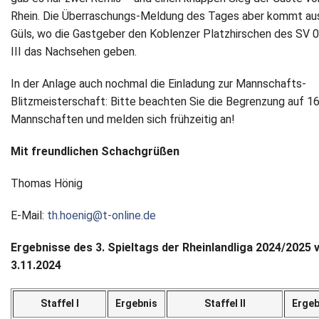
Rhein. Die Überraschungs-Meldung des Tages aber kommt au
Güls, wo die Gastgeber den Koblenzer Platzhirschen des SV 
III das Nachsehen geben.
In der Anlage auch nochmal die Einladung zur Mannschafts-
Blitzmeisterschaft: Bitte beachten Sie die Begrenzung auf 1
Mannschaften und melden sich frühzeitig an!
Mit freundlichen Schachgrüßen
Thomas Hönig
E-Mail:
th.hoenig@t-online.de
Ergebnisse des 3. Spieltags der Rheinlandliga 2024/2025
3.11.2024
Staffel I
Ergebnis
Staffel II
Ergeb