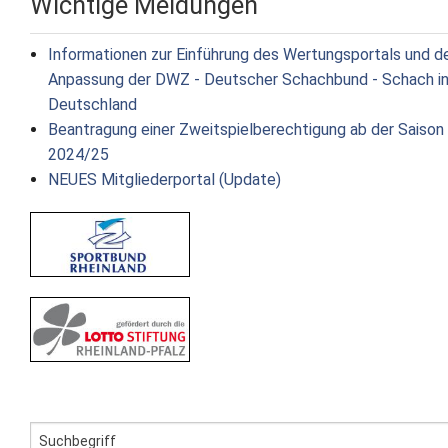
Wichtige Meldungen
Informationen zur Einführung des Wertungsportals und d
Anpassung der DWZ - Deutscher Schachbund - Schach i
Deutschland
Beantragung einer Zweitspielberechtigung ab der Saison
2024/25
NEUES Mitgliederportal (Update)