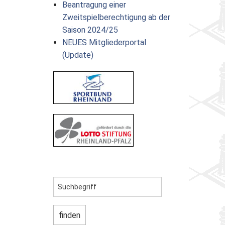
Beantragung einer
Zweitspielberechtigung ab der
Saison 2024/25
NEUES Mitgliederportal
(Update)