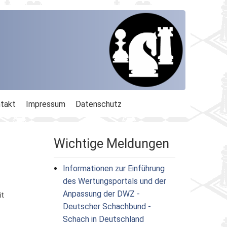
takt
Impressum
Datenschutz
Wichtige Meldungen
Informationen zur Einführung
des Wertungsportals und der
Anpassung der DWZ -
it
Deutscher Schachbund -
Schach in Deutschland