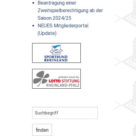
Beantragung einer
Zweitspielberechtigung ab der
Saison 2024/25
NEUES Mitgliederportal
(Update)