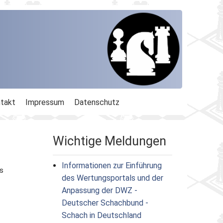
takt
Impressum
Datenschutz
Wichtige Meldungen
Informationen zur Einführung
es
des Wertungsportals und der
Anpassung der DWZ -
Deutscher Schachbund -
Schach in Deutschland