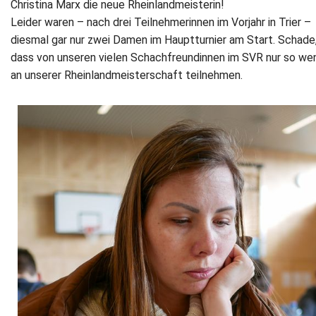
Christina Marx die neue Rheinlandmeisterin!
Leider waren – nach drei Teilnehmerinnen im Vorjahr in Trier –
diesmal gar nur zwei Damen im Hauptturnier am Start. Schade
dass von unseren vielen Schachfreundinnen im SVR nur so we
an unserer Rheinlandmeisterschaft teilnehmen.