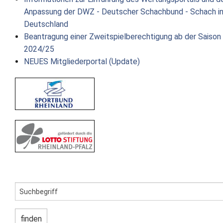
Anpassung der DWZ - Deutscher Schachbund - Schach i
Deutschland
Beantragung einer Zweitspielberechtigung ab der Saison
2024/25
NEUES Mitgliederportal (Update)