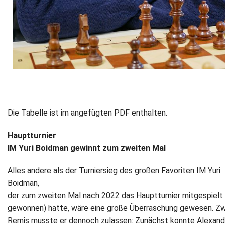
Die Tabelle ist im angefügten PDF enthalten.
Hauptturnier
IM Yuri Boidman gewinnt zum zweiten Mal
Alles andere als der Turniersieg des großen Favoriten IM Yuri
Boidman,
der zum zweiten Mal nach 2022 das Hauptturnier mitgespielt
gewonnen) hatte, wäre eine große Überraschung gewesen. Zw
Remis musste er dennoch zulassen: Zunächst konnte Alexand