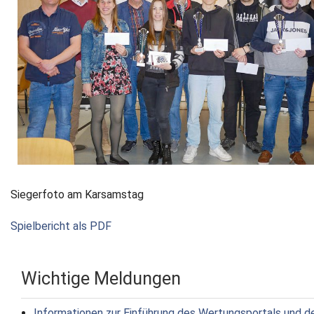
Siegerfoto am Karsamstag
Spielbericht als PDF
Wichtige Meldungen
Informationen zur Einführung des Wertungsportals und d