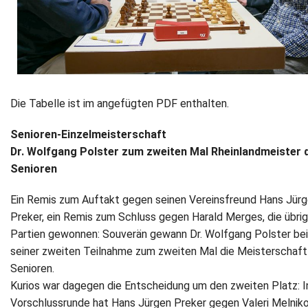
Die Tabelle ist im angefügten PDF enthalten.
Senioren-Einzelmeisterschaft
Dr. Wolfgang Polster zum zweiten Mal Rheinlandmeister 
Senioren
Ein Remis zum Auftakt gegen seinen Vereinsfreund Hans Jür
Preker, ein Remis zum Schluss gegen Harald Merges, die übri
Partien gewonnen: Souverän gewann Dr. Wolfgang Polster bei
seiner zweiten Teilnahme zum zweiten Mal die Meisterschaft
Senioren.
Kurios war dagegen die Entscheidung um den zweiten Platz: I
Vorschlussrunde hat Hans Jürgen Preker gegen Valeri Melnik