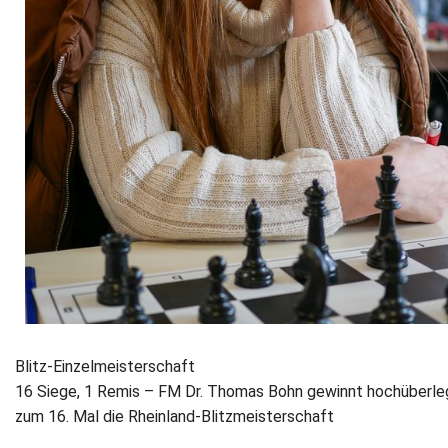
Blitz-Einzelmeisterschaft
16 Siege, 1 Remis – FM Dr. Thomas Bohn gewinnt hochüberl
zum 16. Mal die Rheinland-Blitzmeisterschaft