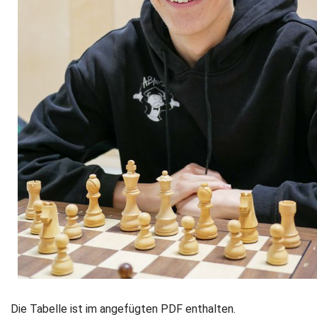
Die Tabelle ist im angefügten PDF enthalten.