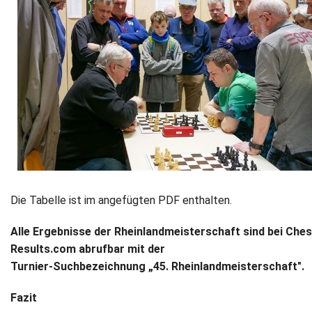
Die Tabelle ist im angefügten PDF enthalten.
Alle Ergebnisse der Rheinlandmeisterschaft sind bei Ches
Results.com abrufbar mit der
Turnier-Suchbezeichnung „45. Rheinlandmeisterschaft".
Fazit