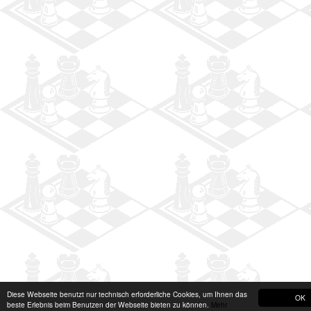
Diese Webseite benutzt nur technisch erforderliche Cookies, um Ihnen das
OK
beste Erlebnis beim Benutzen der Webseite bieten zu können.
Mehr