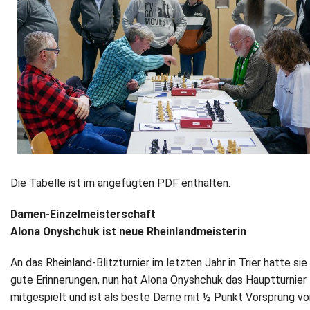
Die Tabelle ist im angefügten PDF enthalten.
Damen-Einzelmeisterschaft
Alona Onyshchuk ist neue Rheinlandmeisterin
An das Rheinland-Blitzturnier im letzten Jahr in Trier hatte si
gute Erinnerungen, nun hat Alona Onyshchuk das Hauptturnier
mitgespielt und ist als beste Dame mit ½ Punkt Vorsprung vo