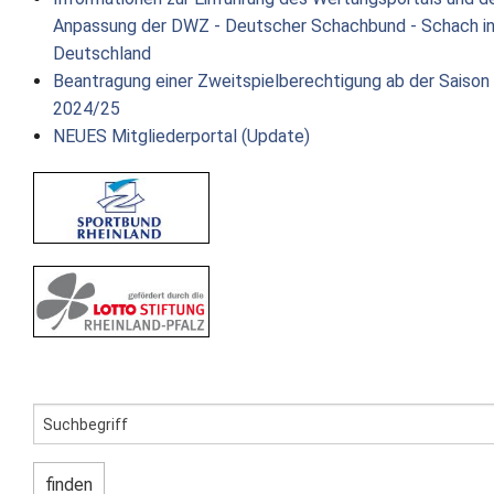
Anpassung der DWZ - Deutscher Schachbund - Schach i
Deutschland
Beantragung einer Zweitspielberechtigung ab der Saison
2024/25
NEUES Mitgliederportal (Update)