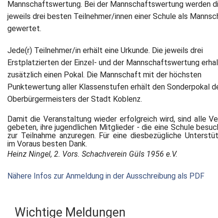
Mannschaftswertung. Bei der Mannschaftswertung werden d
jeweils drei besten Teilnehmer/innen einer Schule als Mannsc
gewertet.
Jede(r) Teilnehmer/in erhält eine Urkunde. Die jeweils drei
Erstplatzierten der Einzel- und der Mannschaftswertung erha
zusätzlich einen Pokal. Die Mannschaft mit der höchsten
Punktewertung aller Klassenstufen erhält den Sonderpokal d
Oberbürgermeisters der Stadt Koblenz.
Damit die Veranstaltung wieder erfolgreich wird, sind alle Ve
gebeten, ihre jugendlichen Mitglieder - die eine Schule besuc
zur Teilnahme anzuregen. Für eine diesbezügliche Unterstü
im Voraus besten Dank.
Heinz Ningel, 2. Vors. Schachverein Güls 1956 e.V.
Nähere Infos zur Anmeldung in der Ausschreibung als PDF
Wichtige Meldungen