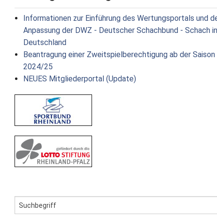
Informationen zur Einführung des Wertungsportals und d
Anpassung der DWZ - Deutscher Schachbund - Schach i
Deutschland
Beantragung einer Zweitspielberechtigung ab der Saison
2024/25
NEUES Mitgliederportal (Update)