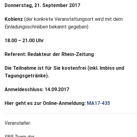
Donnerstag, 21. September 2017
Koblenz
(der konkrete Veranstaltungsort wird mit dem
Einladungsschreiben bekannt gegeben)
18.00 – 21.00 Uhr
Referent: Redakteur der Rhein-Zeitung
Die Teilnahme ist für Sie kostenfrei (inkl. Imbiss und
Tagungsgetränke).
Anmeldeschluss: 14.09.2017
Hier geht es zur Online-Anmeldung:
MA17-435
Veranstalter:
SBR Team der