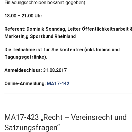
Einladungsschreiben bekannt gegeben)
18.00 – 21.00 Uhr
Referent: Dominik Sonndag, Leiter Öffentlichkeitsarbeit 
Marketin,g Sportbund Rheinland
Die Teilnahme ist für Sie kostenfrei (inkl. Imbiss und
Tagungsgetränke).
Anmeldeschluss: 31.08.2017
Online-Anmeldung:
MA17-442
MA17-423 „Recht – Vereinsrecht und
Satzungsfragen“