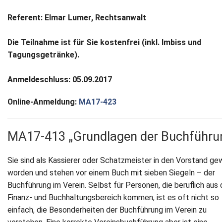
Referent: Elmar Lumer, Rechtsanwalt
Die Teilnahme ist für Sie kostenfrei (inkl. Imbiss und
Tagungsgetränke).
Anmeldeschluss: 05.09.2017
Online-Anmeldung:
MA17-423
MA17-413 „Grundlagen der Buchführu
Sie sind als Kassierer oder Schatzmeister in den Vorstand ge
worden und stehen vor einem Buch mit sieben Siegeln – der
Buchführung im Verein. Selbst für Personen, die beruflich aus
Finanz- und Buchhaltungsbereich kommen, ist es oft nicht so
einfach, die Besonderheiten der Buchführung im Verein zu