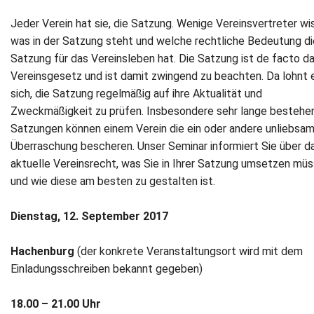
Jeder Verein hat sie, die Satzung. Wenige Vereinsvertreter wi
was in der Satzung steht und welche rechtliche Bedeutung di
Satzung für das Vereinsleben hat. Die Satzung ist de facto d
Vereinsgesetz und ist damit zwingend zu beachten. Da lohnt 
sich, die Satzung regelmäßig auf ihre Aktualität und
Zweckmäßigkeit zu prüfen. Insbesondere sehr lange bestehe
Satzungen können einem Verein die ein oder andere unliebsa
Überraschung bescheren. Unser Seminar informiert Sie über d
aktuelle Vereinsrecht, was Sie in Ihrer Satzung umsetzen mü
und wie diese am besten zu gestalten ist.
Dienstag, 12. September 2017
Hachenburg
(der konkrete Veranstaltungsort wird mit dem
Einladungsschreiben bekannt gegeben)
18.00 – 21.00 Uhr