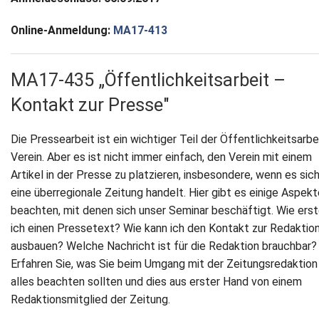
Online-Anmeldung:
MA17-413
MA17-435 „Öffentlichkeitsarbeit –
Kontakt zur Presse"
Die Pressearbeit ist ein wichtiger Teil der Öffentlichkeitsarbe
Verein. Aber es ist nicht immer einfach, den Verein mit einem
Artikel in der Presse zu platzieren, insbesondere, wenn es sic
eine überregionale Zeitung handelt. Hier gibt es einige Aspekt
beachten, mit denen sich unser Seminar beschäftigt. Wie erst
ich einen Pressetext? Wie kann ich den Kontakt zur Redaktio
ausbauen? Welche Nachricht ist für die Redaktion brauchbar?
Erfahren Sie, was Sie beim Umgang mit der Zeitungsredaktion
alles beachten sollten und dies aus erster Hand von einem
Redaktionsmitglied der Zeitung.