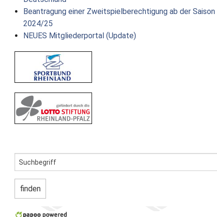
Beantragung einer Zweitspielberechtigung ab der Saison
2024/25
NEUES Mitgliederportal (Update)