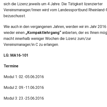
sich die Lizenz jeweils um 4 Jahre. Die Tätigkeit lizenzierter
Vereinsmanager/Innen wird vom Landessportbund Rheinland-
bezuschusst.
Wie auch in den vergangenen Jahren, werden wir im Jahr 2016
wieder einen
„Kompaktlehrgang“
anbieten, der es Ihnen mög
macht innerhalb weniger Wochen die Lizenz zum/zur
Vereinsmanager/in C zu erlangen.
LG: MA16-101
Termine
Modul 1: 02.-05.06.2016
Modul 2: 09.-11.06.2016
Modul 3: 23.-25.06.2016