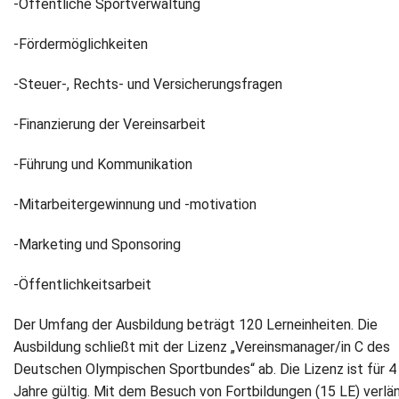
-Öffentliche Sportverwaltung
-Fördermöglichkeiten
-Steuer-, Rechts- und Versicherungsfragen
-Finanzierung der Vereinsarbeit
-Führung und Kommunikation
-Mitarbeitergewinnung und -motivation
-Marketing und Sponsoring
-Öffentlichkeitsarbeit
Der Umfang der Ausbildung beträgt 120 Lerneinheiten. Die
Ausbildung schließt mit der Lizenz „Vereinsmanager/in C des
Deutschen Olympischen Sportbundes“ ab. Die Lizenz ist für 4
Jahre gültig. Mit dem Besuch von Fortbildungen (15 LE) verlä