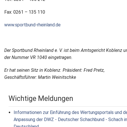
Fax: 0261 – 135 110
www.sportbund-rheinland.de
Der Sportbund Rheinland e. V. ist beim Amtsgericht Koblenz u
der Nummer VR 1040 eingetragen.
Er hat seinen Sitz in Koblenz. Präsident: Fred Pretz,
Geschäftsführer: Martin Weinitschke
Wichtige Meldungen
Informationen zur Einführung des Wertungsportals und d
Anpassung der DWZ - Deutscher Schachbund - Schach i
Deutschland