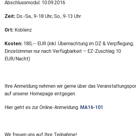
Abschlussmodul: 10.09.2016
Zeit:
Do.-Sa., 9-18 Uhr; So., 9-13 Uhr
Ort:
Koblenz
Kosten:
180,-- EUR (inkl. Übernachtung im DZ & Verpflegung;
Einzelzimmer nur nach Verfügbarkeit – EZ-Zuschlag 10
EUR/Nacht)
Ihre Anmeldung nehmen wir gerne über das Veranstaltungspor
auf unserer Homepage entgegen.
Hier geht es zur Online-Anmeldung:
MA16-101
Wir freuen uns auf Ihre Teilnahme!