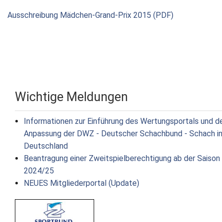
Ausschreibung Mädchen-Grand-Prix 2015 (PDF)
Wichtige Meldungen
Informationen zur Einführung des Wertungsportals und d
Anpassung der DWZ - Deutscher Schachbund - Schach i
Deutschland
Beantragung einer Zweitspielberechtigung ab der Saison
2024/25
NEUES Mitgliederportal (Update)