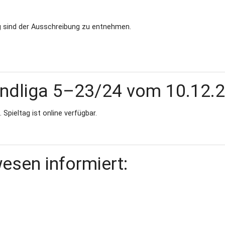
 sind der Ausschreibung zu entnehmen.
andliga 5–23/24 vom 10.12.
Spieltag ist online verfügbar.
esen informiert: