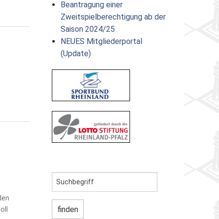
Beantragung einer
Zweitspielberechtigung ab der
Saison 2024/25
NEUES Mitgliederportal
(Update)
den
oll