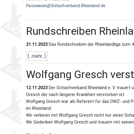
Passwesen@Schachverband-Rheinland.de
Rundschreiben Rheinl
21.11.2023
Das Rundschreiben der Rheinlandliga zum 4. 
[...mehr...]
Wolfgang Gresch vers
12.11.2023
Der Schachverband Rheinland e. V. trauert
Gresch der nach längerer Krankheit verstorben ist.
Wolfgang Gresch war als Referent für das DWZ- und Pa
im Rheinland.
Wir verlieren mit Wolfgang Gresch nicht nur einen Sc
Wir Gedenken Wolfgang Gresch und trauern mit seinen