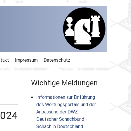
takt
Impressum
Datenschutz
Wichtige Meldungen
Informationen zur Einführung
des Wertungsportals und der
Anpassung der DWZ -
2024
Deutscher Schachbund -
Schach in Deutschland