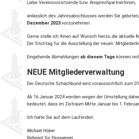
Liebe Vereinsvorsitzende bzw. AnsprechpartnerInnen,
anlässlich des Jahresabschlusses werden Sie gebeten,
Dezember 2023
vorzunehmen.
Gerne stelle ich Ihnen auf Wunsch hierzu die aktuelle M
Der Stichtag für die Ausstellung der neuen Mitgliederli
Eingehende Abmeldungen
ab diesem Tage
können nich
NEUE Mitgliederverwaltung
Der Deutsche Schachbund wird voraussichtlich zum 01.
Ab 16.Januar 2024 werden wegen der Umstellung daher 
bedeutet, dass im Zeitraum Mitte Januar bis 1. Febru
Ich halte Sie auf dem Laufenden.
Michael Höber
Referent für Passwesen