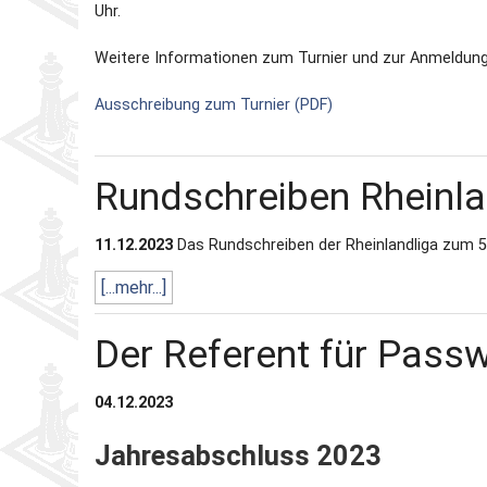
Uhr.
Weitere Informationen zum Turnier und zur Anmeldung
Ausschreibung zum Turnier (PDF)
Rundschreiben Rheinl
11.12.2023
Das Rundschreiben der Rheinlandliga zum 5. 
[...mehr...]
Der Referent für Passw
04.12.2023
Jahresabschluss 2023