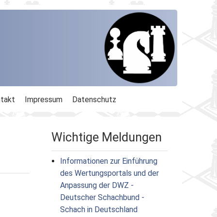
takt
Impressum
Datenschutz
Wichtige Meldungen
Informationen zur Einführung
des Wertungsportals und der
Anpassung der DWZ -
Deutscher Schachbund -
Schach in Deutschland