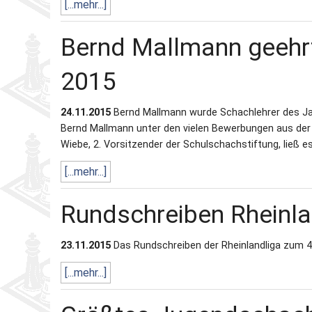
[...mehr...]
Bernd Mallmann geehrt
2015
24.11.2015
Bernd Mallmann wurde Schachlehrer des Ja
Bernd Mallmann unter den vielen Bewerbungen aus der 
Wiebe, 2. Vorsitzender der Schulschachstiftung, ließ 
[...mehr...]
Rundschreiben Rheinl
23.11.2015
Das Rundschreiben der Rheinlandliga zum 4. 
[...mehr...]