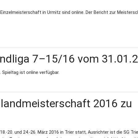
Einzelmeisterschaft in Urmitz sind online. Der Bericht zur Meistersc
andliga 7–15/16 vom 31.01.
Spieltag ist online verfügbar.
inlandmeisterschaft 2016 zu
‐20. und 24.‐26. März 2016 in Trier statt, Ausrichter ist die SG Trie