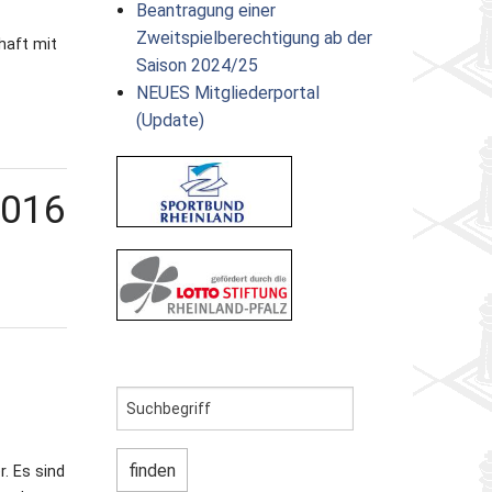
Beantragung einer
Zweitspielberechtigung ab der
haft mit
Saison 2024/25
NEUES Mitgliederportal
(Update)
2016
r. Es sind