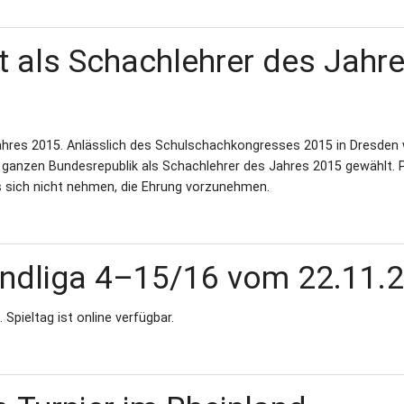
 als Schachlehrer des Jahr
hres 2015. Anlässlich des Schulschachkongresses 2015 in Dresden
ganzen Bundesrepublik als Schachlehrer des Jahres 2015 gewählt. P
es sich nicht nehmen, die Ehrung vorzunehmen.
andliga 4–15/16 vom 22.11.
Spieltag ist online verfügbar.