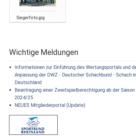
Siegerfoto.jpg
Wichtige Meldungen
Informationen zur Einführung des Wertungsportals und d
Anpassung der DWZ - Deutscher Schachbund - Schach i
Deutschland
Beantragung einer Zweitspielberechtigung ab der Saison
2024/25
NEUES Mitgliederportal (Update)