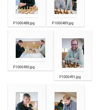
P1000488.jpg
P1000489.jpg
P1000490.jpg
P1000491.jpg