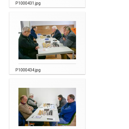
P1000431.jpg
P1000434.jpg