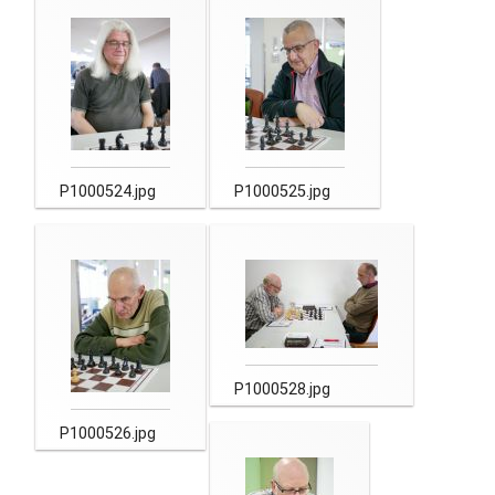
P1000524.jpg
P1000525.jpg
P1000528.jpg
P1000526.jpg