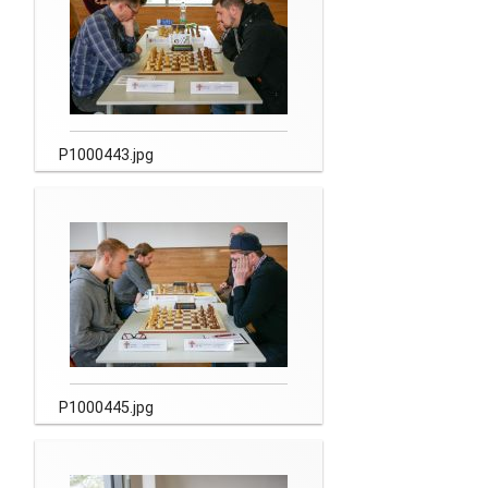
P1000443.jpg
P1000445.jpg