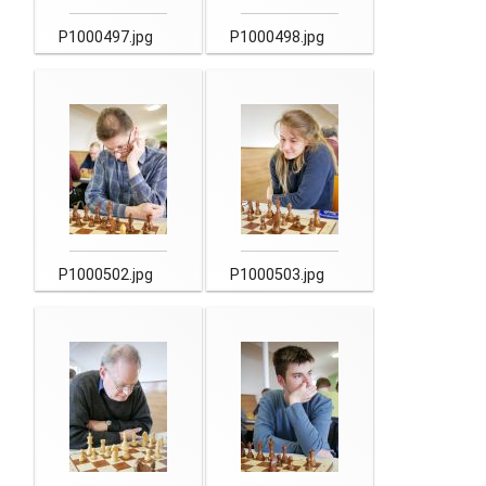
P1000497.jpg
P1000498.jpg
P1000502.jpg
P1000503.jpg