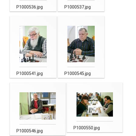
P1000536.jpg
P1000537.jpg
P1000541.jpg
P1000545.jpg
P1000550.jpg
P1000546.jpg