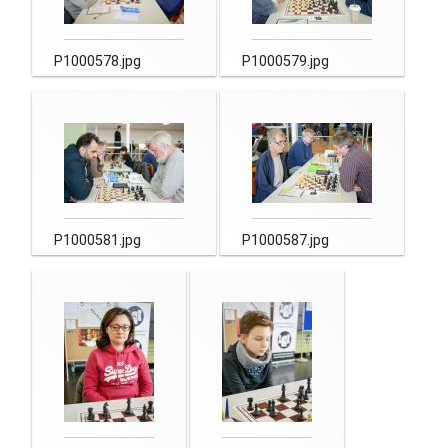
P1000578.jpg
P1000579.jpg
P1000581.jpg
P1000587.jpg