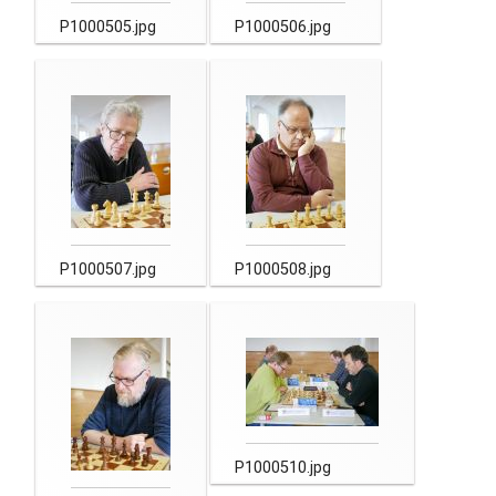
P1000505.jpg
P1000506.jpg
P1000507.jpg
P1000508.jpg
P1000510.jpg