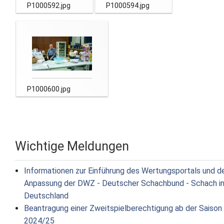
P1000592.jpg
P1000594.jpg
P1000600.jpg
Wichtige Meldungen
Informationen zur Einführung des Wertungsportals und d
Anpassung der DWZ - Deutscher Schachbund - Schach i
Deutschland
Beantragung einer Zweitspielberechtigung ab der Saison
2024/25