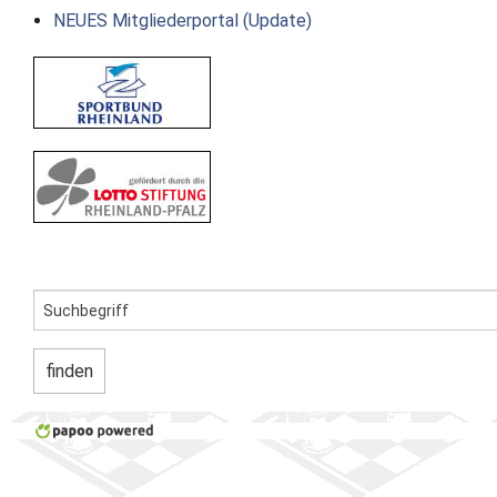
NEUES Mitgliederportal (Update)