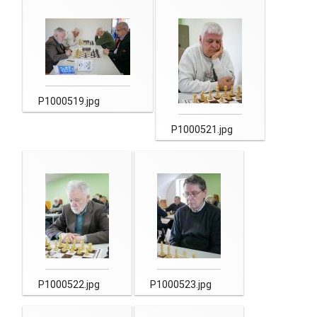
P1000519.jpg
P1000521.jpg
P1000522.jpg
P1000523.jpg