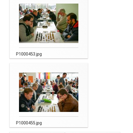
P1000453.jpg
P1000455.jpg