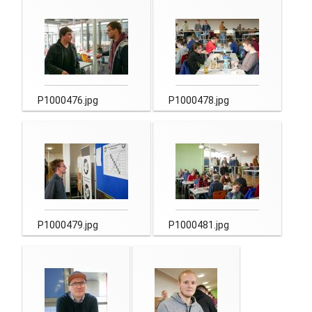
P1000476.jpg
P1000478.jpg
P1000479.jpg
P1000481.jpg