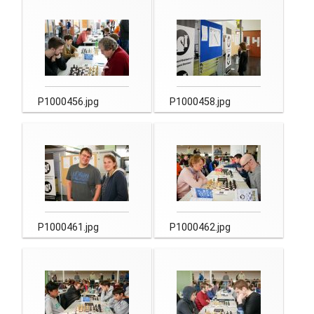
P1000456.jpg
P1000458.jpg
P1000461.jpg
P1000462.jpg