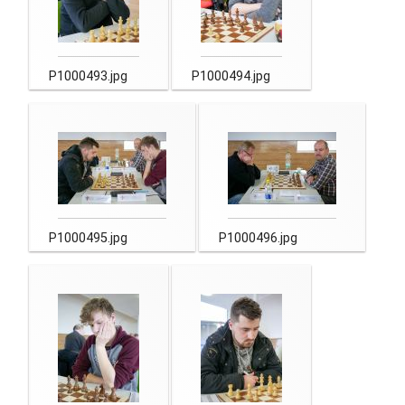
P1000493.jpg
P1000494.jpg
P1000495.jpg
P1000496.jpg