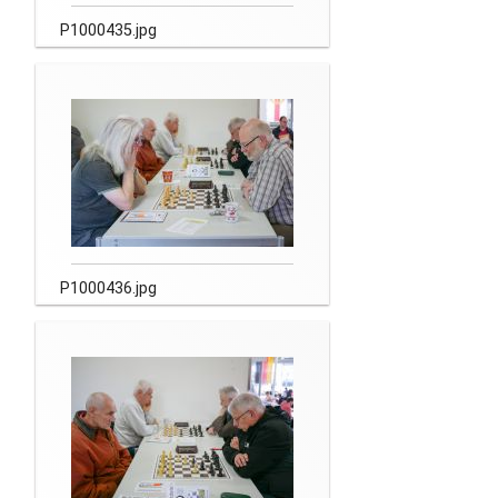
P1000435.jpg
P1000436.jpg